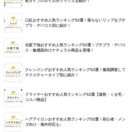
乾タイプのネイルポリッシュを紹介！
口紅おすすめ人気ランキング52選！落ちないリップをプチ
プラ・デパコス別に紹介！
化粧下地おすすめ人気ランキング52選！プチプラ・デパコ
ス・敏感肌向けナチュラル商品も登場！
クレンジングおすすめ人気ランキング52選！徹底調査して
テクスチャータイプ別に紹介！
ドライヤーおすすめ人気ランキング52選【速乾・くせ毛・
コスパ商品】
ヘアアイロンおすすめ人気ランキング52選！初心者・メン
ズ向け・海外対応も♪