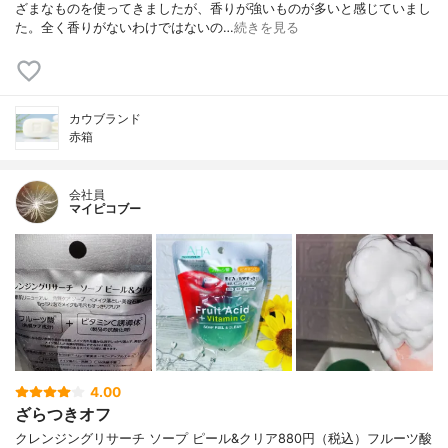
ざまなものを使ってきましたが、香りが強いものが多いと感じていまし
た。全く香りがないわけではないの…
続きを見る
カウブランド
赤箱
会社員
マイピコブー
4.00
ざらつきオフ
クレンジングリサーチ ソープ ピール&クリア880円（税込）フルーツ酸