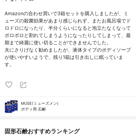
Amazonの合わせ買いで3箱セットを購入しましたが、ミ
ューズの殺菌効果があまり感じられず、またお風呂場でド
ロドロになったり、半分くらいになると泡立たなくなって
ボロボロと割れてしまうようになったりしてしまって、最
期まで綺麗に使い切ることができませんでした。
夫にさりげなく勧めましたが、液体タイプのボディソープ
が使いやすいようで、残り1箱は引き出しに眠っていま
す。
MUSE(ミューズメン)
ボディ用 石鹸
固形石鹸おすすめランキング