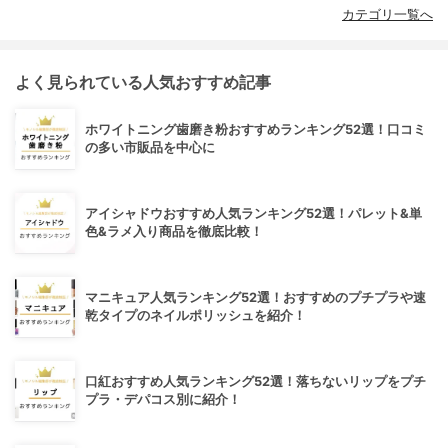
カテゴリ一覧へ
よく見られている人気おすすめ記事
ホワイトニング歯磨き粉おすすめランキング52選！口コミ
の多い市販品を中心に
アイシャドウおすすめ人気ランキング52選！パレット&単
色&ラメ入り商品を徹底比較！
マニキュア人気ランキング52選！おすすめのプチプラや速
乾タイプのネイルポリッシュを紹介！
口紅おすすめ人気ランキング52選！落ちないリップをプチ
プラ・デパコス別に紹介！