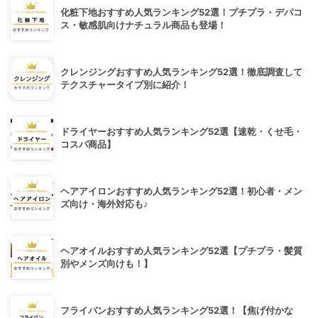
化粧下地おすすめ人気ランキング52選！プチプラ・デパコ
ス・敏感肌向けナチュラル商品も登場！
クレンジングおすすめ人気ランキング52選！徹底調査して
テクスチャータイプ別に紹介！
ドライヤーおすすめ人気ランキング52選【速乾・くせ毛・
コスパ商品】
ヘアアイロンおすすめ人気ランキング52選！初心者・メン
ズ向け・海外対応も♪
ヘアオイルおすすめ人気ランキング52選【プチプラ・髪質
別やメンズ向けも！】
フライパンおすすめ人気ランキング52選！【焦げ付かな