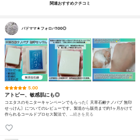
関連おすすめクチコミ
バドママ★フォロバ100◎
5.00
アトピー、敏感肌にも◎
コエタスのモニターキャンペーンでもらった〘天草石鹸ナノバブ 無印
せっけん〙についてのレビューです。製造から販売まで約1ヶ月かけて
作られるコールドプロセス製法で、…
続きを見る