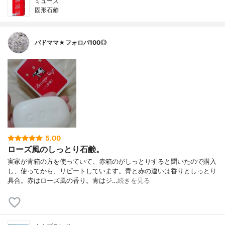
ミューズ
固形石鹸
バドママ★フォロバ100◎
5.00
ローズ風のしっとり石鹸。
実家が青箱の方を使っていて、赤箱のがしっとりすると聞いたので購入
し、使ってから、リピートしています。青と赤の違いは香りとしっとり
具合。赤はローズ風の香り。青はジ…
続きを見る