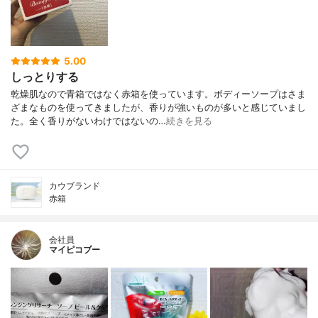
5.00
しっとりする
乾燥肌なので青箱ではなく赤箱を使っています。ボディーソープはさま
ざまなものを使ってきましたが、香りが強いものが多いと感じていまし
た。全く香りがないわけではないの…
続きを見る
カウブランド
赤箱
会社員
マイピコブー