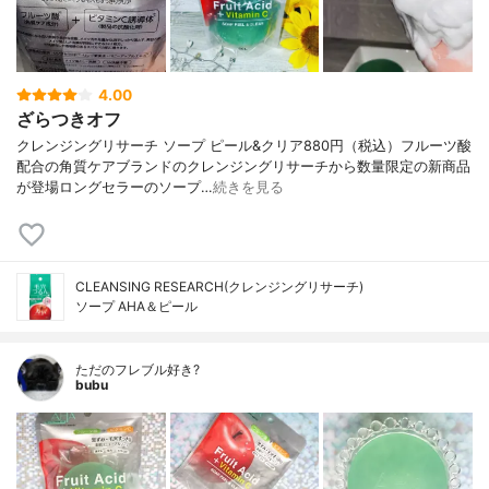
4.00
ざらつきオフ
クレンジングリサーチ ソープ ピール&クリア880円（税込）フルーツ酸
配合の角質ケアブランドのクレンジングリサーチから数量限定の新商品
が登場ロングセラーのソープ…
続きを見る
CLEANSING RESEARCH(クレンジングリサーチ)
ソープ AHA＆ピール
ただのフレブル好き?
bubu