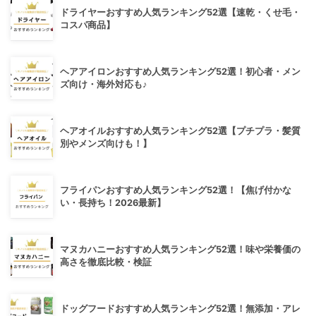
ドライヤーおすすめ人気ランキング52選【速乾・くせ毛・
コスパ商品】
ヘアアイロンおすすめ人気ランキング52選！初心者・メン
ズ向け・海外対応も♪
ヘアオイルおすすめ人気ランキング52選【プチプラ・髪質
別やメンズ向けも！】
フライパンおすすめ人気ランキング52選！【焦げ付かな
い・長持ち！2026最新】
マヌカハニーおすすめ人気ランキング52選！味や栄養価の
高さを徹底比較・検証
ドッグフードおすすめ人気ランキング52選！無添加・アレ