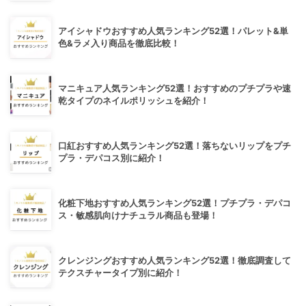
アイシャドウおすすめ人気ランキング52選！パレット&単
色&ラメ入り商品を徹底比較！
マニキュア人気ランキング52選！おすすめのプチプラや速
乾タイプのネイルポリッシュを紹介！
口紅おすすめ人気ランキング52選！落ちないリップをプチ
プラ・デパコス別に紹介！
化粧下地おすすめ人気ランキング52選！プチプラ・デパコ
ス・敏感肌向けナチュラル商品も登場！
クレンジングおすすめ人気ランキング52選！徹底調査して
テクスチャータイプ別に紹介！