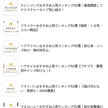
クレンジングおすすめ人気ランキング52選！徹底調査して
テクスチャータイプ別に紹介！
ドライヤーおすすめ人気ランキング52選【速乾・くせ毛・
コスパ商品】
ヘアアイロンおすすめ人気ランキング52選！初心者・メン
ズ向け・海外対応も♪
ヘアオイルおすすめ人気ランキング52選【プチプラ・髪質
別やメンズ向けも！】
フライパンおすすめ人気ランキング52選！【焦げ付かな
い・長持ち！2026最新】
マヌカハニーおすすめ人気ランキング52選！味や栄養価の