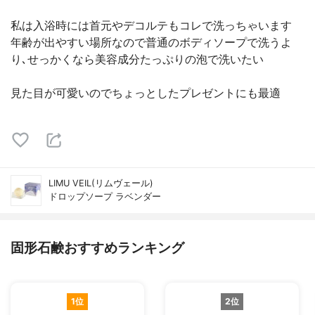
私は入浴時には首元やデコルテもコレで洗っちゃいます
年齢が出やすい場所なので普通のボディソープで洗うよ
り､せっかくなら美容成分たっぷりの泡で洗いたい
見た目が可愛いのでちょっとしたプレゼントにも最適
LIMU VEIL(リムヴェール)
ドロップソープ ラベンダー
固形石鹸おすすめランキング
1位
2位