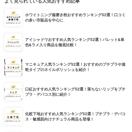
よく見られている人気おすすめ記事
ホワイトニング歯磨き粉おすすめランキング52選！口コミ
の多い市販品を中心に
アイシャドウおすすめ人気ランキング52選！パレット&単
色&ラメ入り商品を徹底比較！
マニキュア人気ランキング52選！おすすめのプチプラや速
乾タイプのネイルポリッシュを紹介！
口紅おすすめ人気ランキング52選！落ちないリップをプチ
プラ・デパコス別に紹介！
化粧下地おすすめ人気ランキング52選！プチプラ・デパコ
ス・敏感肌向けナチュラル商品も登場！