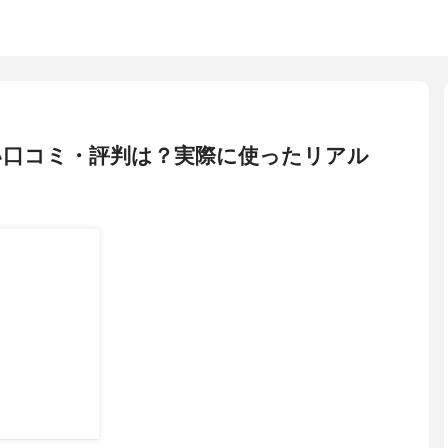
い口コミ・評判は？実際に使ったリアル