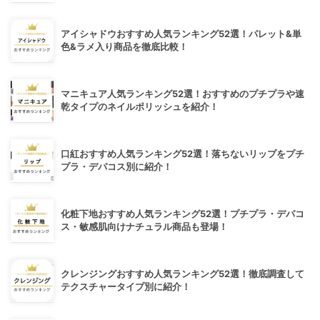
アイシャドウおすすめ人気ランキング52選！パレット&単
色&ラメ入り商品を徹底比較！
マニキュア人気ランキング52選！おすすめのプチプラや速
乾タイプのネイルポリッシュを紹介！
口紅おすすめ人気ランキング52選！落ちないリップをプチ
プラ・デパコス別に紹介！
化粧下地おすすめ人気ランキング52選！プチプラ・デパコ
ス・敏感肌向けナチュラル商品も登場！
クレンジングおすすめ人気ランキング52選！徹底調査して
テクスチャータイプ別に紹介！