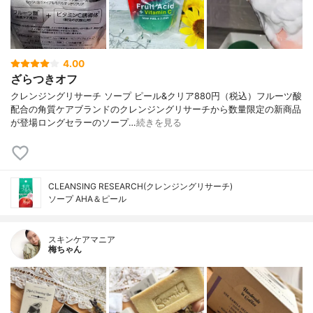
4.00
ざらつきオフ
クレンジングリサーチ ソープ ピール&クリア880円（税込）フルーツ酸
配合の角質ケアブランドのクレンジングリサーチから数量限定の新商品
が登場ロングセラーのソープ…
続きを見る
CLEANSING RESEARCH(クレンジングリサーチ)
ソープ AHA＆ピール
スキンケアマニア
梅ちゃん