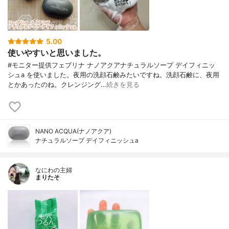
5.00
使いやすいと思いました。
#モニター提供フェブリナ ナノアクアナチュラルソープ デイフィニッ
シュa を使いました。夜用の洗顔石鹸みたいですね。洗顔石鹸に、夜用
とかあったのね。クレンジング…
続きを見る
NANO ACQUA(ナノアクア)
ナチュラルソープ デイフィニッシュa
なにわの主婦
まりたそ