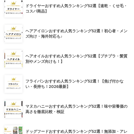
ドライヤーおすすめ人気ランキング52選【速乾・くせ毛・
コスパ商品】
ヘアアイロンおすすめ人気ランキング52選！初心者・メン
ズ向け・海外対応も♪
ヘアオイルおすすめ人気ランキング52選【プチプラ・髪質
別やメンズ向けも！】
フライパンおすすめ人気ランキング52選！【焦げ付かな
い・長持ち！2026最新】
マヌカハニーおすすめ人気ランキング52選！味や栄養価の
高さを徹底比較・検証
ドッグフードおすすめ人気ランキング52選！無添加・アレ