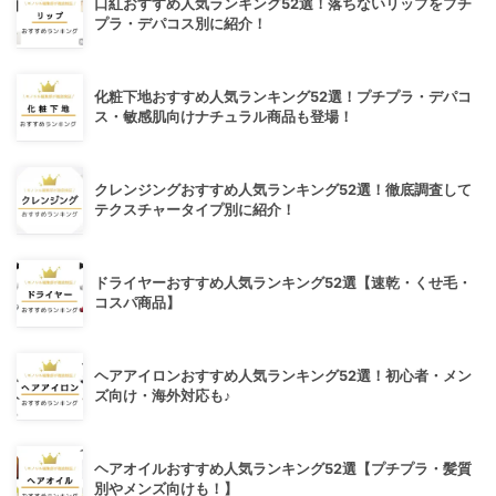
口紅おすすめ人気ランキング52選！落ちないリップをプチ
プラ・デパコス別に紹介！
化粧下地おすすめ人気ランキング52選！プチプラ・デパコ
ス・敏感肌向けナチュラル商品も登場！
クレンジングおすすめ人気ランキング52選！徹底調査して
テクスチャータイプ別に紹介！
ドライヤーおすすめ人気ランキング52選【速乾・くせ毛・
コスパ商品】
ヘアアイロンおすすめ人気ランキング52選！初心者・メン
ズ向け・海外対応も♪
ヘアオイルおすすめ人気ランキング52選【プチプラ・髪質
別やメンズ向けも！】