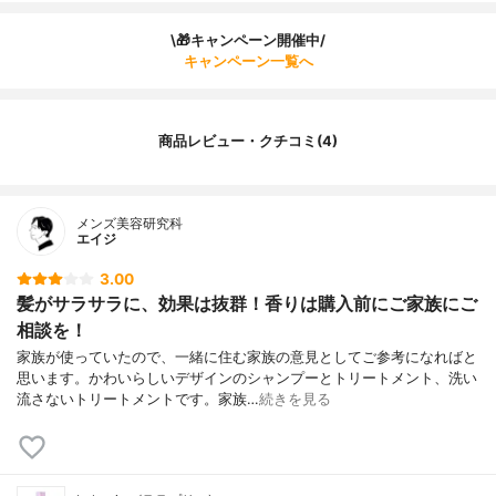
\🎁キャンペーン開催中/
キャンペーン一覧へ
商品レビュー・クチコミ(4)
メンズ美容研究科
エイジ
3.00
髪がサラサラに、効果は抜群！香りは購入前にご家族にご
相談を！
家族が使っていたので、一緒に住む家族の意見としてご参考になればと
思います。かわいらしいデザインのシャンプーとトリートメント、洗い
流さないトリートメントです。家族…
続きを見る