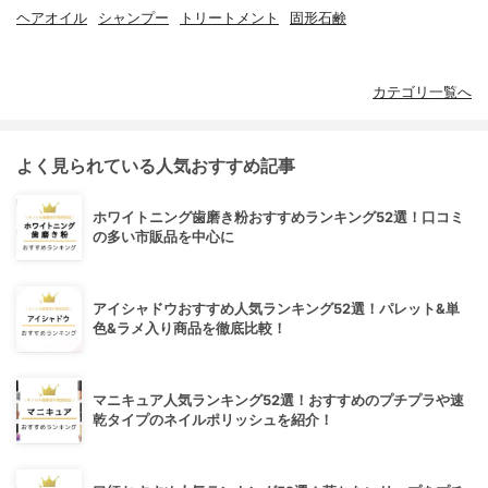
ヘアオイル
シャンプー
トリートメント
固形石鹸
カテゴリ一覧へ
よく見られている人気おすすめ記事
ホワイトニング歯磨き粉おすすめランキング52選！口コミ
の多い市販品を中心に
アイシャドウおすすめ人気ランキング52選！パレット&単
色&ラメ入り商品を徹底比較！
マニキュア人気ランキング52選！おすすめのプチプラや速
乾タイプのネイルポリッシュを紹介！