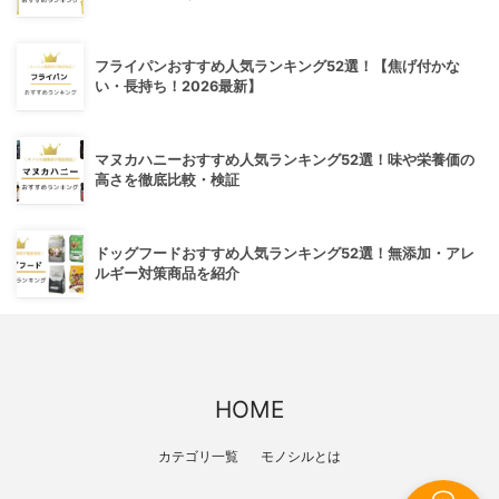
フライパンおすすめ人気ランキング52選！【焦げ付かな
い・長持ち！2026最新】
マヌカハニーおすすめ人気ランキング52選！味や栄養価の
高さを徹底比較・検証
ドッグフードおすすめ人気ランキング52選！無添加・アレ
ルギー対策商品を紹介
HOME
カテゴリ一覧
モノシルとは