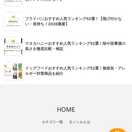
フライパンおすすめ人気ランキング52選！【焦げ付かな
い・長持ち！2026最新】
マヌカハニーおすすめ人気ランキング52選！味や栄養価の
高さを徹底比較・検証
ドッグフードおすすめ人気ランキング52選！無添加・アレ
ルギー対策商品を紹介
HOME
カテゴリ一覧
モノシルとは