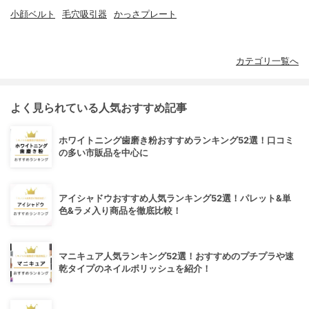
小顔ベルト
毛穴吸引器
かっさプレート
カテゴリ一覧へ
よく見られている人気おすすめ記事
ホワイトニング歯磨き粉おすすめランキング52選！口コミ
の多い市販品を中心に
アイシャドウおすすめ人気ランキング52選！パレット&単
色&ラメ入り商品を徹底比較！
マニキュア人気ランキング52選！おすすめのプチプラや速
乾タイプのネイルポリッシュを紹介！