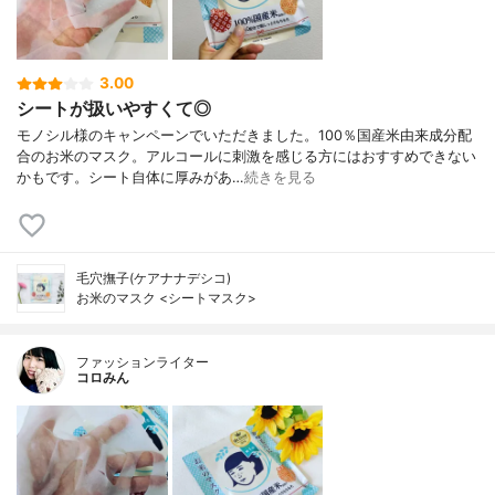
3.00
シートが扱いやすくて◎
モノシル様のキャンペーンでいただきました。100％国産米由来成分配
合のお米のマスク。アルコールに刺激を感じる方にはおすすめできない
かもです。シート自体に厚みがあ…
続きを見る
毛穴撫子(ケアナナデシコ)
お米のマスク <シートマスク>
ファッションライター
コロみん