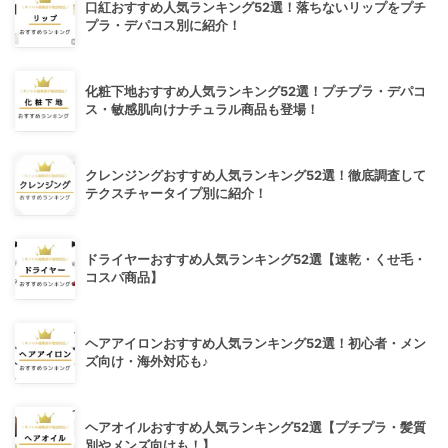
口紅おすすめ人気ランキング52選！落ちないリップをプチ
プラ・デパコス別に紹介！
化粧下地おすすめ人気ランキング52選！プチプラ・デパコ
ス・敏感肌向けナチュラル商品も登場！
クレンジングおすすめ人気ランキング52選！徹底調査して
テクスチャータイプ別に紹介！
ドライヤーおすすめ人気ランキング52選【速乾・くせ毛・
コスパ商品】
ヘアアイロンおすすめ人気ランキング52選！初心者・メン
ズ向け・海外対応も♪
ヘアオイルおすすめ人気ランキング52選【プチプラ・髪質
別やメンズ向けも！】