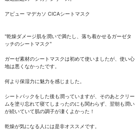
アピュー マデカソ CICAシートマスク
"乾燥ダメージ肌を潤いで満たし、落ち着かせるガーゼタ
ッチのシートマスク"
ガーゼ素材のシートマスクは初めて使いましたが、使い心
地は悪くなかったです。
何より保湿力に魅力を感じました。
シートパックをした後も潤っていますが、そのあとクリー
ムを塗り忘れて寝てしまったのにも関わらず、翌朝も潤い
が続いていて肌の調子が凄くよかった！
乾燥が気になる人には是非オススメです。