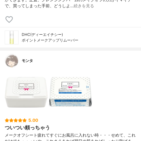
で、買ってしまった手前、どうしよ…
続きを見る
DHC(ディーエイチシー)
ポイントメークアップリムーバー
モンタ
5.00
ついつい頼っちゃう
メークオフシート疲れてすぐにお風呂に入れない時・・・せめて、これ