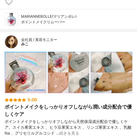
MARIANNEBOLLE(マリアンボレ)
ポイントメイクリムーバー
会社員 / 美容モニター
みこ
5.00
ポイントメイクをしっかりオフしながら潤い成分配合で優
しくケア
ポイントメイクをしっかりオフしながら天然保湿成分配合で優しくケ
ア。スイカ果実エキス 、ヒラ豆果実エキス 、リンゴ果実エキス 、乳酸
Na 、グリセリルグルコシド …
続きを見る