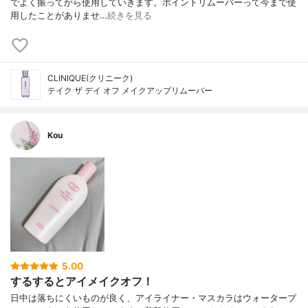
でよく振ってから使用していきます。ポイントリムーバーって今まで使
用したことがありませ…
続きを見る
CLINIQUE(クリニーク)
テイク ザ デイ オフ メイクアップリムーバー
Kou
5.00
するするとアイメイクオフ！
日中は落ちにくいものが良く、アイライナー・マスカラはウォータープ