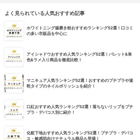
よく見られている人気おすすめ記事
ホワイトニング歯磨き粉おすすめランキング52選！口コミ
の多い市販品を中心に
アイシャドウおすすめ人気ランキング52選！パレット&単
色&ラメ入り商品を徹底比較！
マニキュア人気ランキング52選！おすすめのプチプラや速
乾タイプのネイルポリッシュを紹介！
口紅おすすめ人気ランキング52選！落ちないリップをプチ
プラ・デパコス別に紹介！
化粧下地おすすめ人気ランキング52選！プチプラ・デパコ
ス・敏感肌向けナチュラル商品も登場！