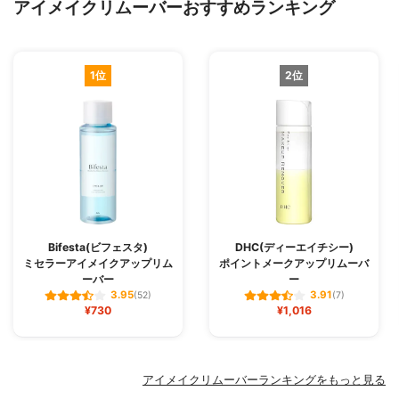
アイメイクリムーバーおすすめランキング
1位
2位
Bifesta(ビフェスタ)
DHC(ディーエイチシー)
ミセラーアイメイクアップリム
ポイントメークアップリムーバ
ーバー
ー
3.95
3.91
(52)
(7)
¥730
¥1,016
アイメイクリムーバーランキングをもっと見る