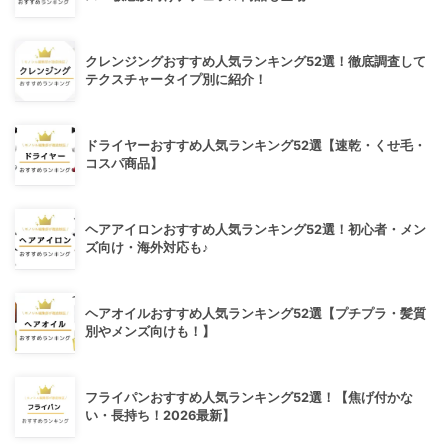
クレンジングおすすめ人気ランキング52選！徹底調査して
テクスチャータイプ別に紹介！
ドライヤーおすすめ人気ランキング52選【速乾・くせ毛・
コスパ商品】
ヘアアイロンおすすめ人気ランキング52選！初心者・メン
ズ向け・海外対応も♪
ヘアオイルおすすめ人気ランキング52選【プチプラ・髪質
別やメンズ向けも！】
フライパンおすすめ人気ランキング52選！【焦げ付かな
い・長持ち！2026最新】