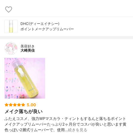
DHC(ディーエイチシー)
ポイントメークアップリムーバー
美容好き
大崎美佳
5.00
メイク落ちが良い
ふたえコスメ、強力WPマスカラ・ティントもするんと落ちるポイント
メイクアップリムーバーたっぷり2ヶ月分でコスパが良いと思います黄
色っぽい2層式リムーバーで、使用…
続きを見る