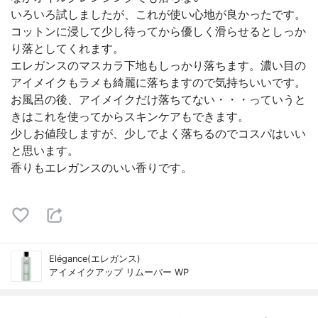
いろいろ試しましたが、これが使い心地が良かったです。
コットンに浸して少し待ってから優しく滑らせるとしっか
り落としてくれます。
エレガンスのマスカラ下地もしっかり落ちます。濃い目の
アイメイクもラメも綺麗に落ちますので気持ちいいです。
お風呂の後、アイメイクだけ落ちてない・・・っていうと
きはこれを使ってからスキンケアもできます。
少しお値段しますが、少しでよく落ちるのでコスパはいい
と思います。
香りもエレガンスのいい香りです。
Elégance(エレガンス)
アイメイクアップ リムーバー WP