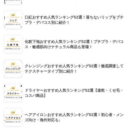
口紅おすすめ人気ランキング52選！落ちないリップをプチ
プラ・デパコス別に紹介！
化粧下地おすすめ人気ランキング52選！プチプラ・デパコ
ス・敏感肌向けナチュラル商品も登場！
クレンジングおすすめ人気ランキング52選！徹底調査して
テクスチャータイプ別に紹介！
ドライヤーおすすめ人気ランキング52選【速乾・くせ毛・
コスパ商品】
ヘアアイロンおすすめ人気ランキング52選！初心者・メン
ズ向け・海外対応も♪