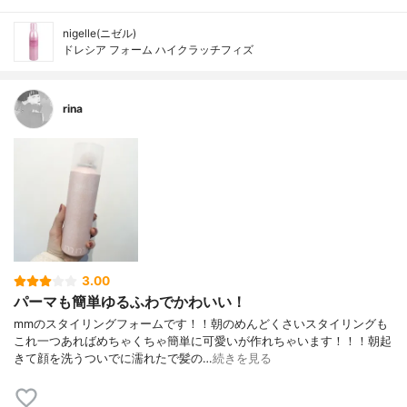
nigelle(ニゼル)
ドレシア フォーム ハイクラッチフィズ
rina
3.00
パーマも簡単ゆるふわでかわいい！
mmのスタイリングフォームです！！朝のめんどくさいスタイリングも
これ一つあればめちゃくちゃ簡単に可愛いが作れちゃいます！！！朝起
きて顔を洗うついでに濡れたで髪の…
続きを見る