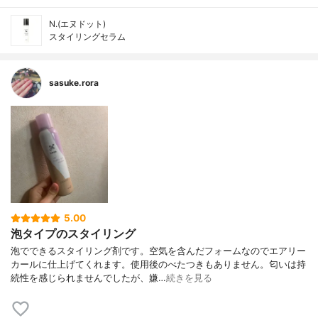
N.(エヌドット)
スタイリングセラム
sasuke.rora
5.00
泡タイプのスタイリング
泡でできるスタイリング剤です。空気を含んだフォームなのでエアリー
カールに仕上げてくれます。使用後のべたつきもありません。匂いは持
続性を感じられませんでしたが、嫌…
続きを見る