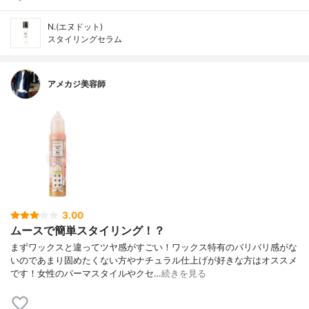
N.(エヌドット)
スタイリングセラム
アメカジ美容師
3.00
ムースで簡単スタイリング！？
まずワックスと違ってツヤ感がすごい！ワックス特有のバリバリ感がな
いのであまり固めたくない方やナチュラル仕上げが好きな方はオススメ
です！女性のパーマスタイルやクセ…
続きを見る