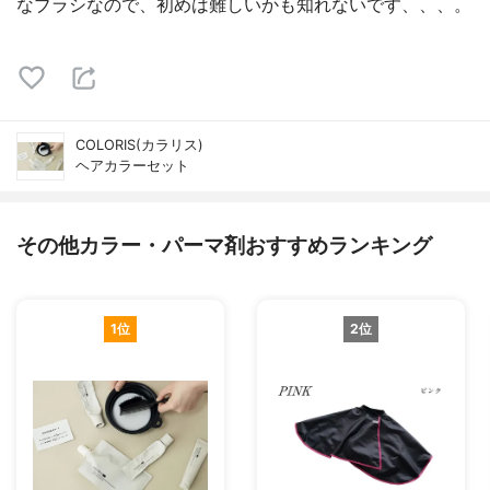
なブラシなので、初めは難しいかも知れないです、、、。
COLORIS(カラリス)
ヘアカラーセット
その他カラー・パーマ剤おすすめランキング
1位
2位