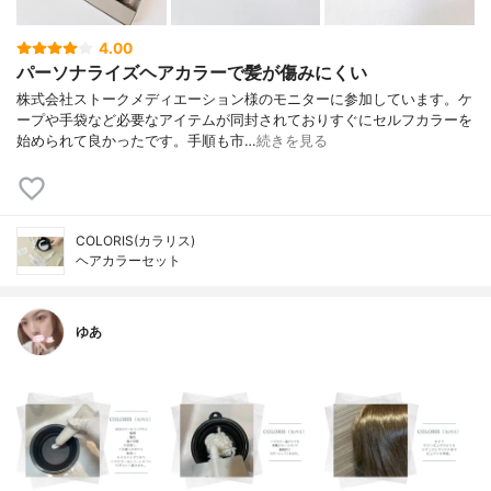
4.00
パーソナライズヘアカラーで髪が傷みにくい
株式会社ストークメディエーション様のモニターに参加しています。ケ
ープや手袋など必要なアイテムが同封されておりすぐにセルフカラーを
始められて良かったです。手順も市…
続きを見る
COLORIS(カラリス)
ヘアカラーセット
ゆあ