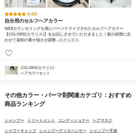
5.00
自分用のセルフヘアカラー
WEBカウンセリングを基にパーソナライズされたセルフヘアカラー
【COLORIS(カラリス)】をお試しさせていただきました！髪の状態に合
わせて薬剤の量や強さが調整…
続きを見る
COLORIS(カラリス)
ヘアカラーセット
その他カラー・パーマ剤関連カテゴリ：おすすめ
商品ランキング
シャンプー
トリートメント
コンディショナー
ヘアマスク
シャワーキャップ
シャンプーディスペンサー
シャンプー手袋