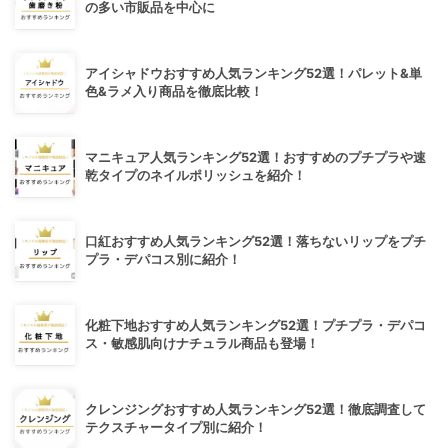
の多い市販品を中心に
アイシャドウおすすめ人気ランキング52選！パレット&単
色&ラメ入り商品を徹底比較！
マニキュア人気ランキング52選！おすすめのプチプラや速
乾タイプのネイルポリッシュを紹介！
口紅おすすめ人気ランキング52選！落ちないリップをプチ
プラ・デパコス別に紹介！
化粧下地おすすめ人気ランキング52選！プチプラ・デパコ
ス・敏感肌向けナチュラル商品も登場！
クレンジングおすすめ人気ランキング52選！徹底調査して
テクスチャータイプ別に紹介！