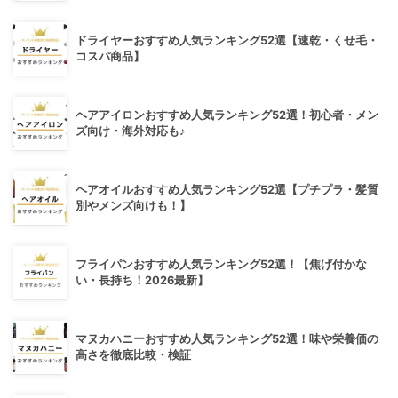
ドライヤーおすすめ人気ランキング52選【速乾・くせ毛・
コスパ商品】
ヘアアイロンおすすめ人気ランキング52選！初心者・メン
ズ向け・海外対応も♪
ヘアオイルおすすめ人気ランキング52選【プチプラ・髪質
別やメンズ向けも！】
フライパンおすすめ人気ランキング52選！【焦げ付かな
い・長持ち！2026最新】
マヌカハニーおすすめ人気ランキング52選！味や栄養価の
高さを徹底比較・検証