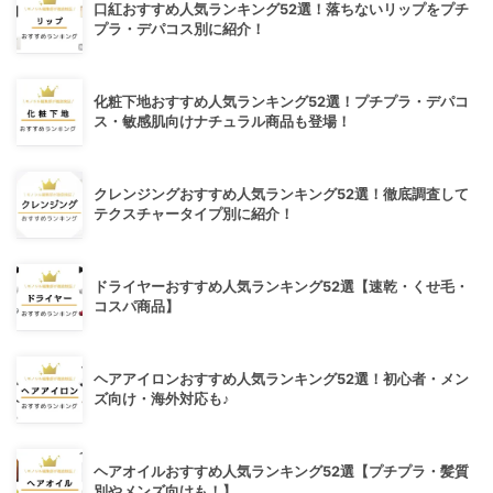
口紅おすすめ人気ランキング52選！落ちないリップをプチ
プラ・デパコス別に紹介！
化粧下地おすすめ人気ランキング52選！プチプラ・デパコ
ス・敏感肌向けナチュラル商品も登場！
クレンジングおすすめ人気ランキング52選！徹底調査して
テクスチャータイプ別に紹介！
ドライヤーおすすめ人気ランキング52選【速乾・くせ毛・
コスパ商品】
ヘアアイロンおすすめ人気ランキング52選！初心者・メン
ズ向け・海外対応も♪
ヘアオイルおすすめ人気ランキング52選【プチプラ・髪質
別やメンズ向けも！】