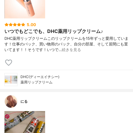
5.00
いつでもどこでも、DHC薬用リップクリーム♪
DHC薬用リップクリームこのリップクリームを15年ずっと愛用していま
す！仕事のバック、買い物用のバック、自分の部屋、そして居間にも置
いてます！！そうです！いつで…
続きを見る
DHC(ディーエイチシー)
薬用リップクリーム
にる