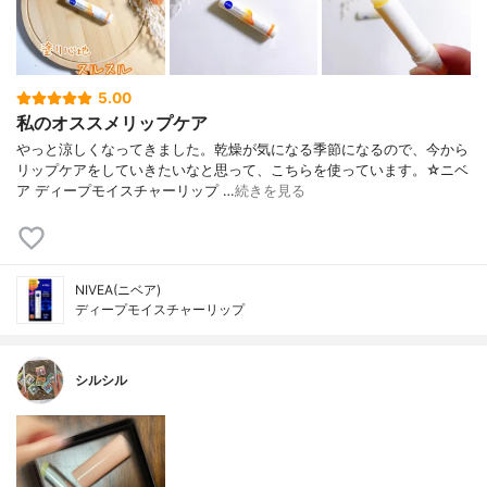
5.00
私のオススメリップケア
やっと涼しくなってきました。乾燥が気になる季節になるので、今から
リップケアをしていきたいなと思って、こちらを使っています。☆ニベ
ア ディープモイスチャーリップ …
続きを見る
NIVEA(ニベア)
ディープモイスチャーリップ
シルシル