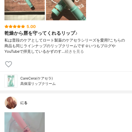
5.00
乾燥から唇を守ってくれるリップ♪
私は普段のケアとしてロート製薬のケアセラシリーズを愛用?こちらの
商品も同じラインナップのリップクリームです☺️いつもブログや
YouTubeで拝見しているかずのす…
続きを見る
CareCera(ケアセラ)
高保湿リップクリーム
にる