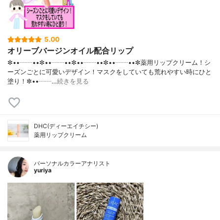
5.00
オリーブバージンオイル配合リップ
✼••┈┈••✼••┈┈••✼••┈┈••✼••┈┈••✼薬用リップクリーム！シ
ーズンごとに可愛いデザイン！マスクをしていても荒れやすい時にひと
塗り！✼••┈┈…
続きを見る
DHC(ディーエイチシー)
薬用リップクリーム
パーソナルカラーアナリスト
yuriya