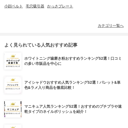
小顔ベルト
毛穴吸引器
かっさプレート
カテゴリ一覧へ
よく見られている人気おすすめ記事
ホワイトニング歯磨き粉おすすめランキング52選！口コミ
の多い市販品を中心に
アイシャドウおすすめ人気ランキング52選！パレット&単
色&ラメ入り商品を徹底比較！
マニキュア人気ランキング52選！おすすめのプチプラや速
乾タイプのネイルポリッシュを紹介！