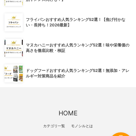
フライパンおすすめ人気ランキング52選！【焦げ付かな
い・長持ち！2026最新】
マヌカハニーおすすめ人気ランキング52選！味や栄養価の
高さを徹底比較・検証
ドッグフードおすすめ人気ランキング52選！無添加・アレ
ルギー対策商品を紹介
HOME
カテゴリ一覧
モノシルとは