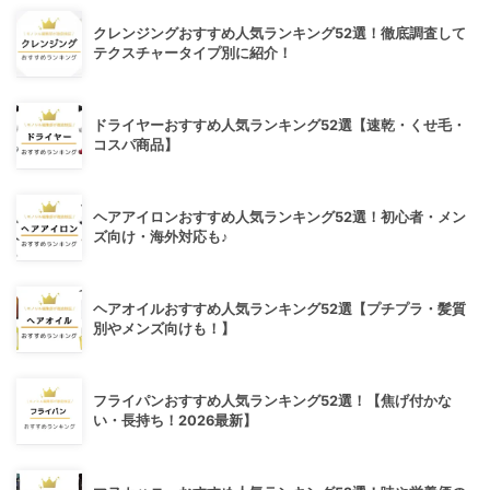
クレンジングおすすめ人気ランキング52選！徹底調査して
テクスチャータイプ別に紹介！
ドライヤーおすすめ人気ランキング52選【速乾・くせ毛・
コスパ商品】
ヘアアイロンおすすめ人気ランキング52選！初心者・メン
ズ向け・海外対応も♪
ヘアオイルおすすめ人気ランキング52選【プチプラ・髪質
別やメンズ向けも！】
フライパンおすすめ人気ランキング52選！【焦げ付かな
い・長持ち！2026最新】