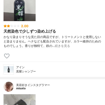
2.00
天然染色で少しずつ染め上げる
かなり染まりそうな見た目の商品ですが、トリートメントと使用しない
と染まりません。ヘナなども配合されていますが、カラー維持のための
ものでしょう。香りが独特て、鉄の…
続きを見る
アイン
黒耀シャンプー
美容好きインスタグラマー
misato