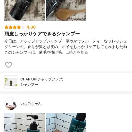
4.00
頭皮しっかりケアできるシャンプー
今日は、チャップアップシャンプー華やかでフルーティーなフレッシュ
グリーンの、香りが髪と頭皮のニオイをしっかりケアしてくれました👍
このシャンプーは、薄毛や抜け毛。…
続きを見る
CHAP UP(チャップアップ)
シャンプー
いちごちゃん