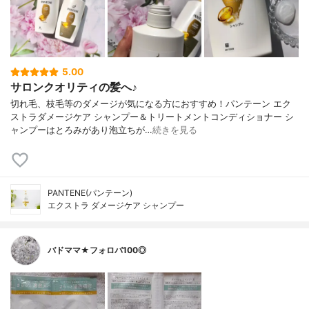
5.00
サロンクオリティの髪へ♪
切れ毛、枝毛等のダメージが気になる方におすすめ！パンテーン エク
ストラダメージケア シャンプー＆トリートメントコンディショナー シ
ャンプーはとろみがあり泡立ちが…
続きを見る
PANTENE(パンテーン)
エクストラ ダメージケア シャンプー
バドママ★フォロバ100◎