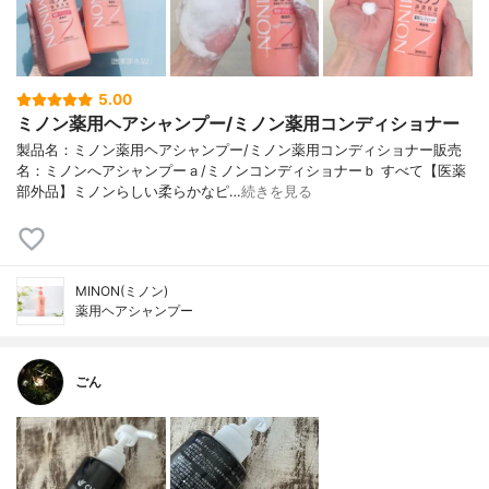
5.00
ミノン薬用ヘアシャンプー/ミノン薬用コンディショナー
製品名：ミノン薬用ヘアシャンプー/ミノン薬用コンディショナー販売
名：ミノンへアシャンプーａ/ミノンコンディショナーｂ すべて【医薬
部外品】ミノンらしい柔らかなピ…
続きを見る
MINON(ミノン)
薬用ヘアシャンプー
ごん