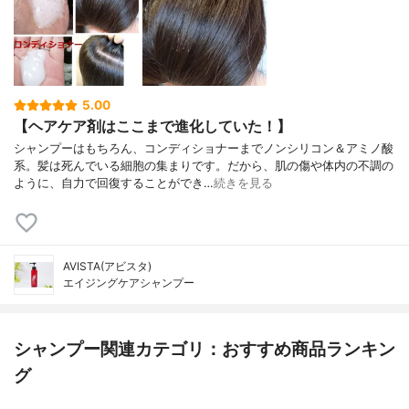
5.00
【ヘアケア剤はここまで進化していた！】
シャンプーはもちろん、コンディショナーまでノンシリコン＆アミノ酸
系。髪は死んでいる細胞の集まりです。だから、肌の傷や体内の不調の
ように、自力で回復することができ…
続きを見る
AVISTA(アビスタ)
エイジングケアシャンプー
シャンプー関連カテゴリ：おすすめ商品ランキン
グ