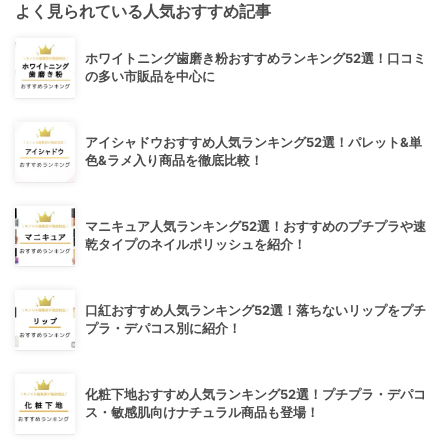
よく見られている人気おすすめ記事
ホワイトニング歯磨き粉おすすめランキング52選！口コミ
の多い市販品を中心に
アイシャドウおすすめ人気ランキング52選！パレット&単
色&ラメ入り商品を徹底比較！
マニキュア人気ランキング52選！おすすめのプチプラや速
乾タイプのネイルポリッシュを紹介！
口紅おすすめ人気ランキング52選！落ちないリップをプチ
プラ・デパコス別に紹介！
化粧下地おすすめ人気ランキング52選！プチプラ・デパコ
ス・敏感肌向けナチュラル商品も登場！