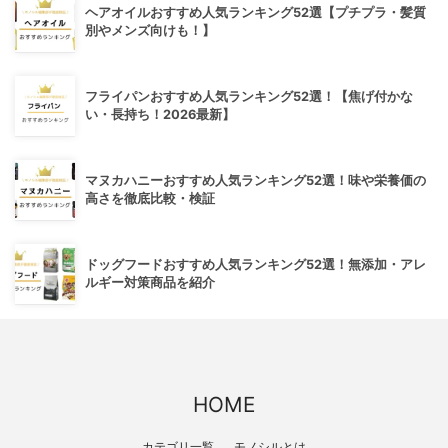
ヘアオイルおすすめ人気ランキング52選【プチプラ・髪質
別やメンズ向けも！】
フライパンおすすめ人気ランキング52選！【焦げ付かな
い・長持ち！2026最新】
マヌカハニーおすすめ人気ランキング52選！味や栄養価の
高さを徹底比較・検証
ドッグフードおすすめ人気ランキング52選！無添加・アレ
ルギー対策商品を紹介
HOME
カテゴリ一覧
モノシルとは