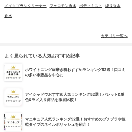
メイクブラシクリーナー
フェロモン香水
ボディミスト
練り香水
香水
カテゴリ一覧へ
よく見られている人気おすすめ記事
ホワイトニング歯磨き粉おすすめランキング52選！口コミ
の多い市販品を中心に
アイシャドウおすすめ人気ランキング52選！パレット&単
色&ラメ入り商品を徹底比較！
マニキュア人気ランキング52選！おすすめのプチプラや速
乾タイプのネイルポリッシュを紹介！