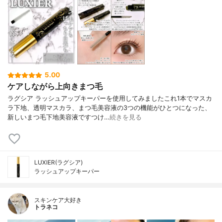
5.00
ケアしながら上向きまつ毛
ラグシア ラッシュアップキーパーを使用してみましたこれ1本でマスカ
ラ下地、透明マスカラ、まつ毛美容液の3つの機能がひとつになった、
新しいまつ毛下地美容液ですつけ…
続きを見る
LUXIER(ラグシア)
ラッシュアップキーパー
スキンケア大好き
トラネコ