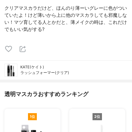
クリアマスカラだけど、ほんのり薄ーいグレーに色がつい
ていたよ！けど薄いから上に他のマスカラしても邪魔しな
い！マツ育してる人とかだと、薄メイクの時は、これだけ
でもいい気がする?
KATE(ケイト)
ラッシュフォーマー(クリア)
透明マスカラおすすめランキング
1位
2位