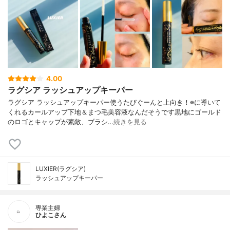
4.00
ラグシア ラッシュアップキーパー
ラグシア ラッシュアップキーパー使うたびぐーんと上向き！※に導いて
くれるカールアップ下地＆まつ毛美容液なんだそうです黒地にゴールド
のロゴとキャップが素敵、ブラシ…
続きを見る
LUXIER(ラグシア)
ラッシュアップキーパー
専業主婦
ひよこさん