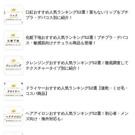
口紅おすすめ人気ランキング52選！落ちないリップをプチ
プラ・デパコス別に紹介！
化粧下地おすすめ人気ランキング52選！プチプラ・デパコ
ス・敏感肌向けナチュラル商品も登場！
クレンジングおすすめ人気ランキング52選！徹底調査して
テクスチャータイプ別に紹介！
ドライヤーおすすめ人気ランキング52選【速乾・くせ毛・
コスパ商品】
ヘアアイロンおすすめ人気ランキング52選！初心者・メン
ズ向け・海外対応も♪