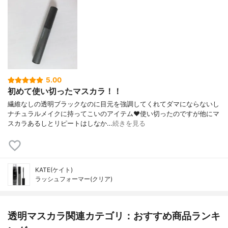
5.00
初めて使い切ったマスカラ！！
繊維なしの透明ブラックなのに目元を強調してくれてダマにならないし
ナチュラルメイクに持ってこいのアイテム❤️使い切ったのですが他にマ
スカラあるしとリピートはしなか…
続きを見る
KATE(ケイト)
ラッシュフォーマー(クリア)
透明マスカラ関連カテゴリ：おすすめ商品ランキ