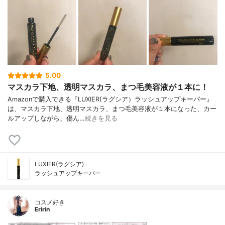
5.00
マスカラ下地、透明マスカラ、まつ毛美容液が１本に！
Amazonで購入できる『LUXIER(ラグシア）ラッシュアップキーパー』
は、マスカラ下地、透明マスカラ、まつ毛美容液が１本になった、カー
ルアップしながら、傷ん…
続きを見る
LUXIER(ラグシア)
ラッシュアップキーパー
コスメ好き
Eririn