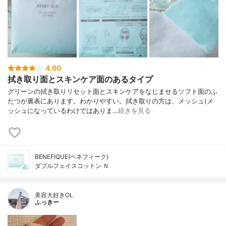
4.00
拭き取り面とスキンケア面のあるタイプ
グリーンの拭き取りリセット面とスキンケアをなじませるソフト面のふ
たつが裏表にあります。わかりやすい。拭き取りの方は、メッシュ(メ
ッシュになっているわけではありま…
続きを見る
BENEFIQUE(ベネフィーク)
ダブルフェイスコットン Ｎ
美容大好きOL
ふっきー