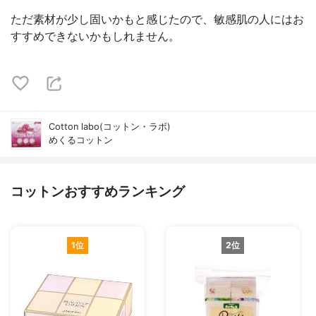
ただ素材が少し固いかもと感じたので、敏感肌の人にはお
すすめできないかもしれません。
Cotton labo(コットン・ラボ)
めくるコットン
コットンおすすめランキング
1位
2位