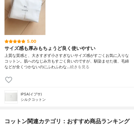
5.00
サイズ感も厚みもちょうど良く使いやすい
上質な質感と、大きすぎず小さすぎないサイズ感がすごくお気に入りな
コットン。肌へのなじみ方もすごく良いのですが、馴染ませた後、毛綿
などが全くつかないのにふわふわな…
続きを見る
IPSA(イプサ)
シルクコットン
コットン関連カテゴリ：おすすめ商品ランキング