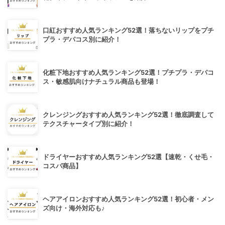
口紅おすすめ人気ランキング52選！落ちないリップをプチ
プラ・デパコス別に紹介！
化粧下地おすすめ人気ランキング52選！プチプラ・デパコ
ス・敏感肌向けナチュラル商品も登場！
クレンジングおすすめ人気ランキング52選！徹底調査して
テクスチャータイプ別に紹介！
ドライヤーおすすめ人気ランキング52選【速乾・くせ毛・
コスパ商品】
ヘアアイロンおすすめ人気ランキング52選！初心者・メン
ズ向け・海外対応も♪