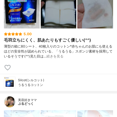
5.00
毛羽立ちにくく、肌あたりもすごく優しい(^^)
薄型の箱に80シート、40枚入りのコットン*赤ちゃんのお肌にも使える
ほどの安全性が認められている、「うるうる」スポンジ素材を採用して
いるそうです(^^)見た目は…
続きを見る
Silcot(シルコット)
うるうるコットン
美容好きママ
ぶるどっく