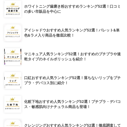
ホワイトニング歯磨き粉おすすめランキング52選！口コミ
の多い市販品を中心に
アイシャドウおすすめ人気ランキング52選！パレット&単
色&ラメ入り商品を徹底比較！
マニキュア人気ランキング52選！おすすめのプチプラや速
乾タイプのネイルポリッシュを紹介！
口紅おすすめ人気ランキング52選！落ちないリップをプチ
プラ・デパコス別に紹介！
化粧下地おすすめ人気ランキング52選！プチプラ・デパコ
ス・敏感肌向けナチュラル商品も登場！
クレンジングおすすめ人気ランキング52選！徹底調査して