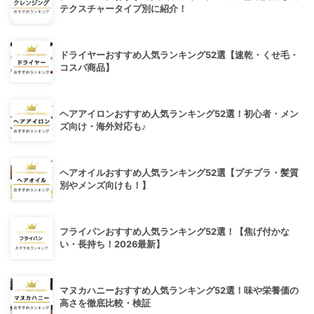
テクスチャータイプ別に紹介！
ドライヤーおすすめ人気ランキング52選【速乾・くせ毛・
コスパ商品】
ヘアアイロンおすすめ人気ランキング52選！初心者・メン
ズ向け・海外対応も♪
ヘアオイルおすすめ人気ランキング52選【プチプラ・髪質
別やメンズ向けも！】
フライパンおすすめ人気ランキング52選！【焦げ付かな
い・長持ち！2026最新】
マヌカハニーおすすめ人気ランキング52選！味や栄養価の
高さを徹底比較・検証