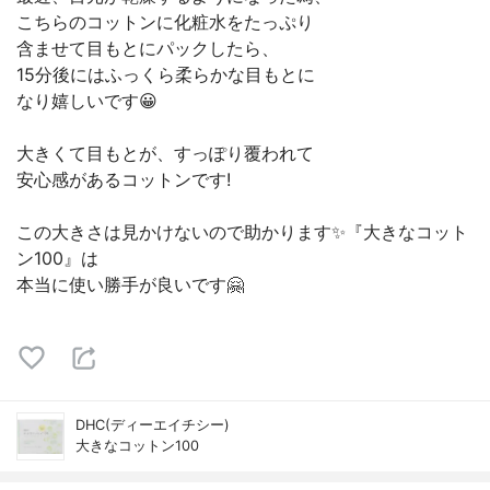
こちらのコットンに化粧水をたっぷり
含ませて目もとにパックしたら、
15分後にはふっくら柔らかな目もとに
なり嬉しいです😀
大きくて目もとが、すっぽり覆われて
安心感があるコットンです!
この大きさは見かけないので助かります✨『大きなコット
ン100』は
本当に使い勝手が良いです🤗
DHC(ディーエイチシー)
大きなコットン100