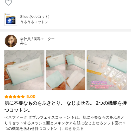
Silcot(シルコット)
うるうるコットン
会社員 / 美容モニター
みこ
5.00
肌に不要なものをふきとり、 なじませる。 2つの機能を持
つコットン。
ベネフィーク ダブルフェイスコットン Ｎは、肌に不要なものをふきと
りリセットするメッシュ面とスキンケアを肌になじませるソフト面の２
つの機能をあわせ持つコットン（…
続きを見る