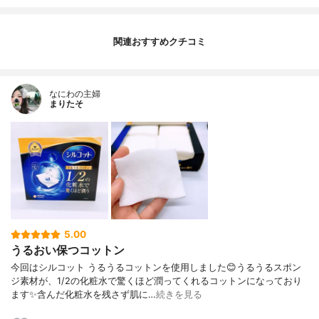
関連おすすめクチコミ
なにわの主婦
まりたそ
5.00
うるおい保つコットン
今回はシルコット うるうるコットンを使用しました😊うるうるスポン
ジ素材が、1/2の化粧水で驚くほど潤ってくれるコットンになっており
ます✨含んだ化粧水を残さず肌に…
続きを見る