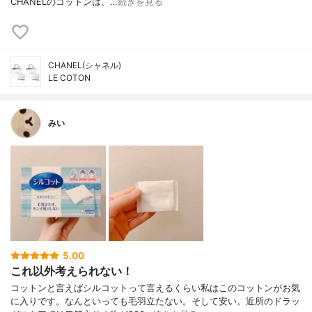
CHANELのコットンは、…
続きを見る
CHANEL(シャネル)
LE COTON
みい
5.00
これ以外考えられない！
コットンと言えばシルコットって言えるくらい私はこのコットンがお気
に入りです。なんといっても毛羽立たない。そして安い。近所のドラッ