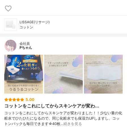
LISSAGE(リサージ)
コットン
会社員
Pちゃん
5.00
コットンをこれにしてからスキンケアが変わ...
コットンをこれにしてからスキンケアが変わりました！！少ない量の化
粧水でひたひたになるので、同じ化粧水でも保湿力UPしますし、コッ
トンパックも毎日できます☆40枚…
続きを見る