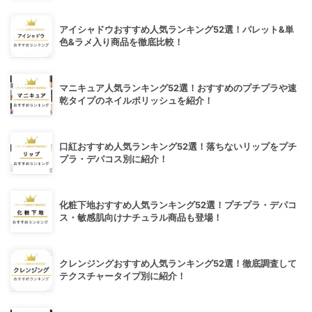
アイシャドウおすすめ人気ランキング52選！パレット&単
色&ラメ入り商品を徹底比較！
マニキュア人気ランキング52選！おすすめのプチプラや速
乾タイプのネイルポリッシュを紹介！
口紅おすすめ人気ランキング52選！落ちないリップをプチ
プラ・デパコス別に紹介！
化粧下地おすすめ人気ランキング52選！プチプラ・デパコ
ス・敏感肌向けナチュラル商品も登場！
クレンジングおすすめ人気ランキング52選！徹底調査して
テクスチャータイプ別に紹介！