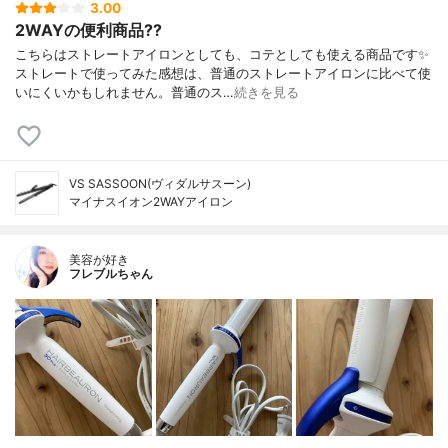
3.00
2WAYの便利商品??
こちらはストレートアイロンとしても、コテとしても使える商品です✨
ストレートで使ってみた感想は、普通のストレートアイロンに比べて使
いにくいかもしれません。普通のス…
続きを見る
VS SASSOON(ヴィダルサスーン)
マイナスイオン2WAYアイロン
美容が好き
フレブルちゃん