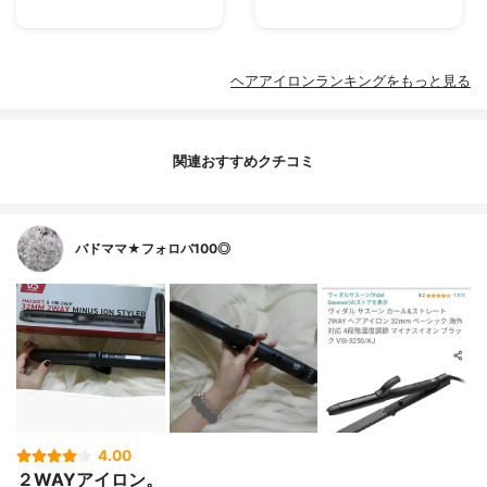
ヘアアイロンランキングをもっと見る
関連おすすめクチコミ
バドママ★フォロバ100◎
4.00
２WAYアイロン。