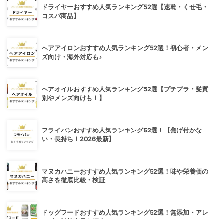
ドライヤーおすすめ人気ランキング52選【速乾・くせ毛・
コスパ商品】
ヘアアイロンおすすめ人気ランキング52選！初心者・メン
ズ向け・海外対応も♪
ヘアオイルおすすめ人気ランキング52選【プチプラ・髪質
別やメンズ向けも！】
フライパンおすすめ人気ランキング52選！【焦げ付かな
い・長持ち！2026最新】
マヌカハニーおすすめ人気ランキング52選！味や栄養価の
高さを徹底比較・検証
ドッグフードおすすめ人気ランキング52選！無添加・アレ