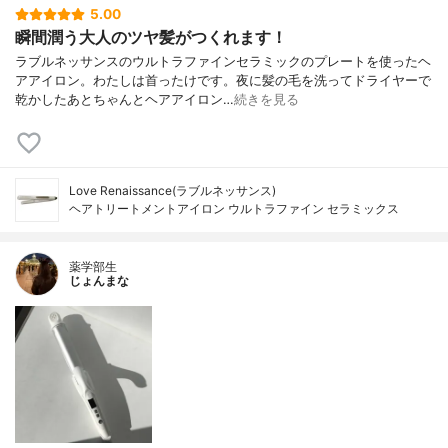
5.00
瞬間潤う大人のツヤ髪がつくれます！
ラブルネッサンスのウルトラファインセラミックのプレートを使ったヘ
アアイロン。わたしは首ったけです。夜に髪の毛を洗ってドライヤーで
乾かしたあとちゃんとヘアアイロン…
続きを見る
Love Renaissance(ラブルネッサンス)
ヘアトリートメントアイロン ウルトラファイン セラミックス
薬学部生
じょんまな