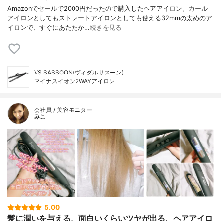
Amazonでセールで2000円だったので購入したヘアアイロン。カール
アイロンとしてもストレートアイロンとしても使える32mmの太めのア
イロンで、すぐにあたたか…
続きを見る
VS SASSOON(ヴィダルサスーン)
マイナスイオン2WAYアイロン
会社員 / 美容モニター
みこ
5.00
髪に潤いを与える、面白いくらいツヤが出る、ヘアアイロ