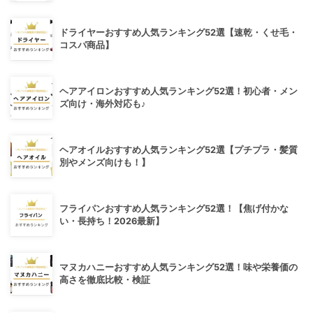
ドライヤーおすすめ人気ランキング52選【速乾・くせ毛・
コスパ商品】
ヘアアイロンおすすめ人気ランキング52選！初心者・メン
ズ向け・海外対応も♪
ヘアオイルおすすめ人気ランキング52選【プチプラ・髪質
別やメンズ向けも！】
フライパンおすすめ人気ランキング52選！【焦げ付かな
い・長持ち！2026最新】
マヌカハニーおすすめ人気ランキング52選！味や栄養価の
高さを徹底比較・検証