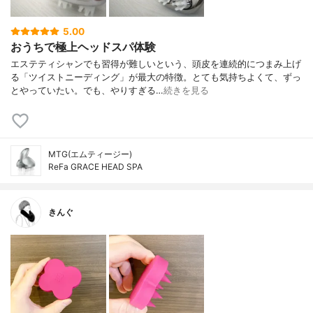
5.00
おうちで極上ヘッドスパ体験
エステティシャンでも習得が難しいという、頭皮を連続的につまみ上げ
る「ツイストニーディング」が最大の特徴。とても気持ちよくて、ずっ
とやっていたい。でも、やりすぎる…
続きを見る
MTG(エムティージー)
ReFa GRACE HEAD SPA
きんぐ