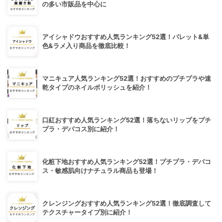
の多い市販品を中心に
アイシャドウおすすめ人気ランキング52選！パレット&単
色&ラメ入り商品を徹底比較！
マニキュア人気ランキング52選！おすすめのプチプラや速
乾タイプのネイルポリッシュを紹介！
口紅おすすめ人気ランキング52選！落ちないリップをプチ
プラ・デパコス別に紹介！
化粧下地おすすめ人気ランキング52選！プチプラ・デパコ
ス・敏感肌向けナチュラル商品も登場！
クレンジングおすすめ人気ランキング52選！徹底調査して
テクスチャータイプ別に紹介！