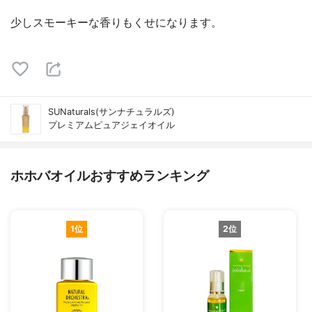
少しスモーキーな香りもくせになります。
SUNaturals(サンナチュラルズ)
プレミアムピュアジェイオイル
ホホバオイルおすすめランキング
1位
2位