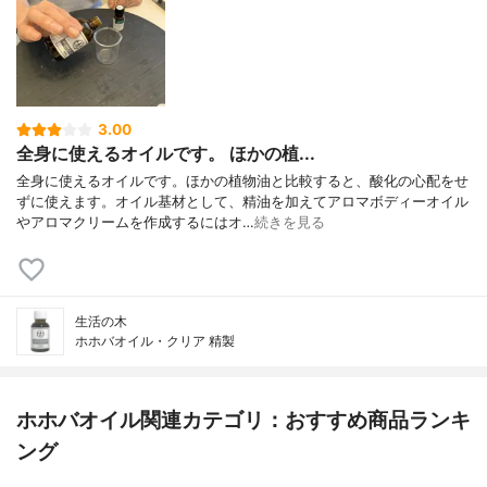
3.00
全身に使えるオイルです。 ほかの植...
全身に使えるオイルです。ほかの植物油と比較すると、酸化の心配をせ
ずに使えます。オイル基材として、精油を加えてアロマボディーオイル
やアロマクリームを作成するにはオ…
続きを見る
生活の木
ホホバオイル・クリア 精製
ホホバオイル関連カテゴリ：おすすめ商品ランキ
ング