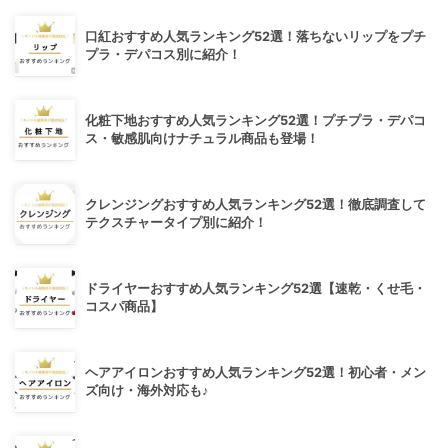
口紅おすすめ人気ランキング52選！落ちないリップをプチ
プラ・デパコス別に紹介！
化粧下地おすすめ人気ランキング52選！プチプラ・デパコ
ス・敏感肌向けナチュラル商品も登場！
クレンジングおすすめ人気ランキング52選！徹底調査して
テクスチャータイプ別に紹介！
ドライヤーおすすめ人気ランキング52選【速乾・くせ毛・
コスパ商品】
ヘアアイロンおすすめ人気ランキング52選！初心者・メン
ズ向け・海外対応も♪