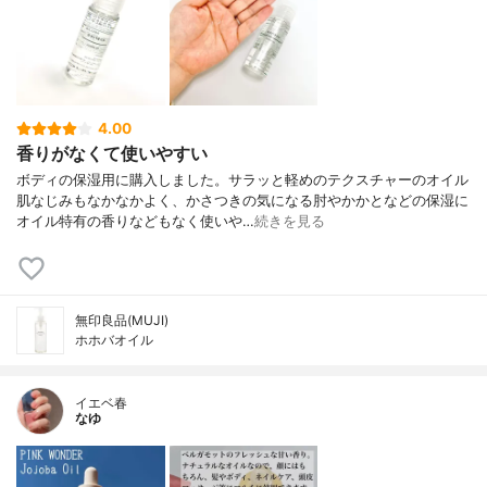
4.00
香りがなくて使いやすい
ボディの保湿用に購入しました。サラッと軽めのテクスチャーのオイル
肌なじみもなかなかよく、かさつきの気になる肘やかかとなどの保湿に
オイル特有の香りなどもなく使いや…
続きを見る
無印良品(MUJI)
ホホバオイル
イエベ春
なゆ