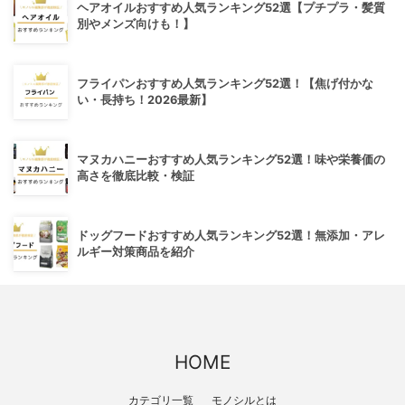
ヘアオイルおすすめ人気ランキング52選【プチプラ・髪質
別やメンズ向けも！】
フライパンおすすめ人気ランキング52選！【焦げ付かな
い・長持ち！2026最新】
マヌカハニーおすすめ人気ランキング52選！味や栄養価の
高さを徹底比較・検証
ドッグフードおすすめ人気ランキング52選！無添加・アレ
ルギー対策商品を紹介
HOME
カテゴリ一覧
モノシルとは