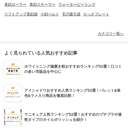
美顔ローラー
美顔スチーマー
ウォーターピーリング
リフトアップ美顔器
小顔ベルト
毛穴吸引器
かっさプレート
カテゴリ一覧へ
よく見られている人気おすすめ記事
ホワイトニング歯磨き粉おすすめランキング52選！口コミ
の多い市販品を中心に
アイシャドウおすすめ人気ランキング52選！パレット&単
色&ラメ入り商品を徹底比較！
マニキュア人気ランキング52選！おすすめのプチプラや速
乾タイプのネイルポリッシュを紹介！