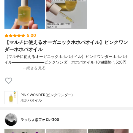
5.00
【マルチに使えるオーガニックホホバオイル】ピンクワン
ダーホホバオイル
【マルチに使えるオーガニックホホバオイル】ピンクワンダーホホバオ
イル────────────ピンクワンダーホホバオイル 10ml価格 1,520円
───────…
続きを見る
PINK WONDER(ピンクワンダー)
ホホバオイル
ラッちょ@フォロバ100