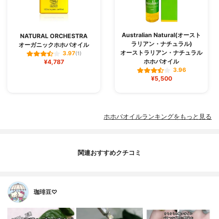
Australian Natural(オースト
NATURAL ORCHESTRA
ラリアン・ナチュラル)
オーガニックホホバオイル
オーストラリアン・ナチュラル
3.97
(1)
ホホバオイル
¥4,787
3.96
¥5,500
ホホバオイルランキングをもっと見る
関連おすすめクチコミ
珈琲豆♡