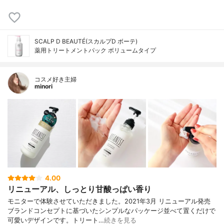
SCALP D BEAUTÉ(スカルプD ボーテ)
薬用トリートメントパック ボリュームタイプ
コスメ好き主婦
minori
4.00
リニューアル、しっとり甘酸っぱい香り
モニターで体験させていただきました。2021年3月 リニューアル発売
ブランドコンセプトに基づいたシンプルなパッケージ並べて置くだけで
可愛いデザインです。トリート…
続きを見る