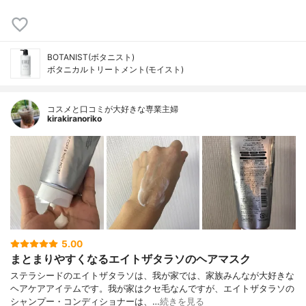
BOTANIST(ボタニスト)
ボタニカルトリートメント(モイスト)
コスメと口コミが大好きな専業主婦
kirakiranoriko
5.00
まとまりやすくなるエイトザタラソのヘアマスク
ステラシードのエイトザタラソは、我が家では、家族みんなが大好きな
ヘアケアアイテムです。我が家はクセ毛なんですが、エイトザタラソの
シャンプー・コンディショナーは、…
続きを見る