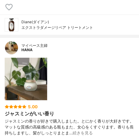
Diane(ダイアン)
エクストラダメージリペア トリートメント
マイペース主婦
HANA
5.00
ジャスミンがいい香り
ジャスミンの香りが好きで購入しました。とにかく香りが大好きです。
マットな質感の高級感のある瓶もまた、女心をくすぐります。香りも長
持ちしますし、髪がしっとりまとま…
続きを見る