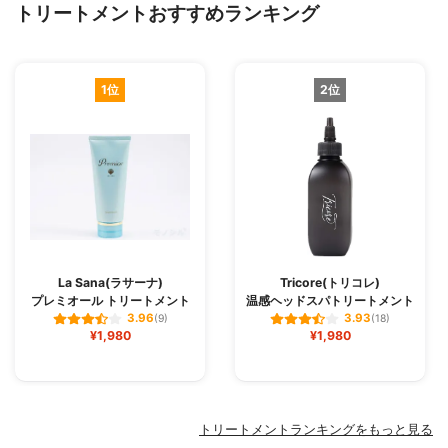
トリートメントおすすめランキング
1位
2位
La Sana(ラサーナ)
Tricore(トリコレ)
プレミオール トリートメント
温感ヘッドスパトリートメント
3.96
3.93
(9)
(18)
¥1,980
¥1,980
トリートメントランキングをもっと見る