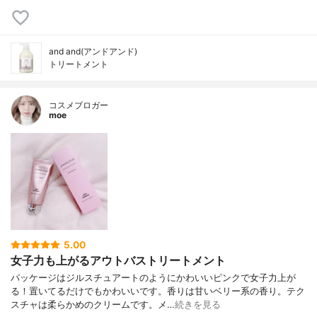
and and(アンドアンド)
トリートメント
コスメブロガー
moe
5.00
女子力も上がるアウトバストリートメント
パッケージはジルスチュアートのようにかわいいピンクで女子力上が
る！置いてるだけでもかわいいです。香りは甘いベリー系の香り。テク
スチャは柔らかめのクリームです。メ…
続きを見る