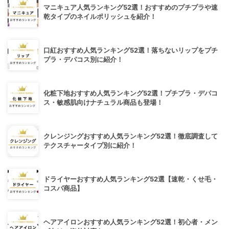
マニキュア人気ランキング52選！おすすめのプチプラや速
乾タイプのネイルポリッシュを紹介！
口紅おすすめ人気ランキング52選！落ちないリップをプチ
プラ・デパコス別に紹介！
化粧下地おすすめ人気ランキング52選！プチプラ・デパコ
ス・敏感肌向けナチュラル商品も登場！
クレンジングおすすめ人気ランキング52選！徹底調査して
テクスチャータイプ別に紹介！
ドライヤーおすすめ人気ランキング52選【速乾・くせ毛・
コスパ商品】
ヘアアイロンおすすめ人気ランキング52選！初心者・メン