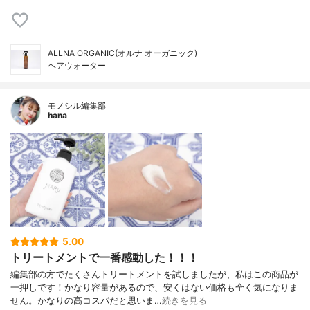
ALLNA ORGANIC(オルナ オーガニック)
ヘアウォーター
モノシル編集部
hana
5.00
トリートメントで一番感動した！！！
編集部の方でたくさんトリートメントを試しましたが、私はこの商品が
一押しです！かなり容量があるので、安くはない価格も全く気になりま
せん。かなりの高コスパだと思いま…
続きを見る