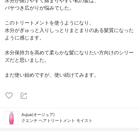
水分が抜けやすく絡まりやすい私の髪は、
パサつき広がりが悩みでした。
このトリートメントを使うようになり、
水分がぎゅっと入りしっとりまとまりのある髪質になった
ように感じます。
水分保持力を高めて柔らかな髪になりたい方向けのシリー
ズだと思いました。
まだ使い始めですが、使い続けてみます。
Aujua(オージュア)
クエンチ ヘアトリートメント モイスト