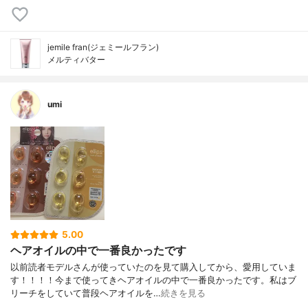
jemile fran(ジェミールフラン)
メルティバター
umi
5.00
ヘアオイルの中で一番良かったです
以前読者モデルさんが使っていたのを見て購入してから、愛用していま
す！！！！今まで使ってきヘアオイルの中で一番良かったです。私はブ
リーチをしていて普段ヘアオイルを…
続きを見る