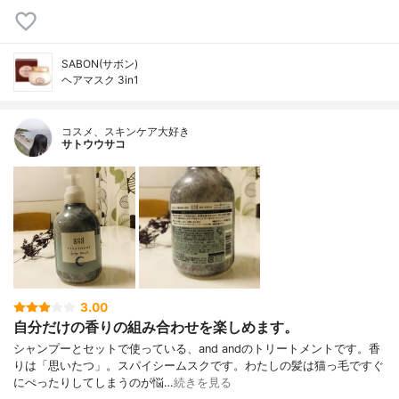
SABON(サボン)
ヘアマスク 3in1
コスメ、スキンケア大好き
サトウウサコ
3.00
自分だけの香りの組み合わせを楽しめます。
シャンプーとセットで使っている、and andのトリートメントです。香
りは「思いたつ」。スパイシームスクです。わたしの髪は猫っ毛ですぐ
にぺったりしてしまうのが悩…
続きを見る