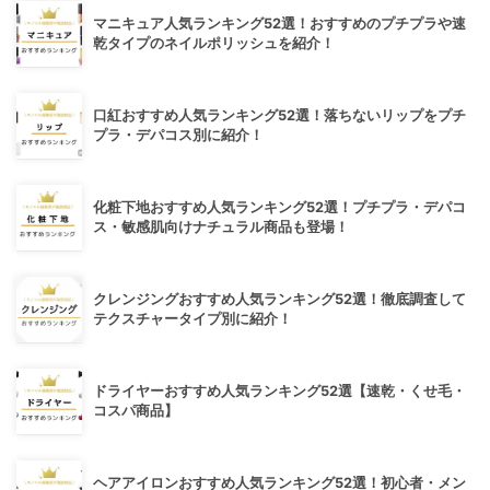
マニキュア人気ランキング52選！おすすめのプチプラや速
乾タイプのネイルポリッシュを紹介！
口紅おすすめ人気ランキング52選！落ちないリップをプチ
プラ・デパコス別に紹介！
化粧下地おすすめ人気ランキング52選！プチプラ・デパコ
ス・敏感肌向けナチュラル商品も登場！
クレンジングおすすめ人気ランキング52選！徹底調査して
テクスチャータイプ別に紹介！
ドライヤーおすすめ人気ランキング52選【速乾・くせ毛・
コスパ商品】
ヘアアイロンおすすめ人気ランキング52選！初心者・メン