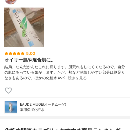
5.00
オイリー肌や混合肌に。
結局、なんだかんだこれに戻ります。肌荒れもしにくくなるので、自分
の肌にあっている気がします。ただ、頬など乾燥しやすい部分は物足り
なさもあるので、ほかの化粧水やパ…
続きを見る
EAUDE MUGE(オードムーゲ)
薬用保湿化粧水