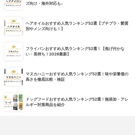
ズ向け・海外対応も♪
ヘアオイルおすすめ人気ランキング52選【プチプラ・髪質
別やメンズ向けも！】
フライパンおすすめ人気ランキング52選！【焦げ付かな
い・長持ち！2026最新】
マヌカハニーおすすめ人気ランキング52選！味や栄養価の
高さを徹底比較・検証
ドッグフードおすすめ人気ランキング52選！無添加・アレ
ルギー対策商品を紹介