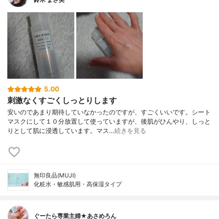
5.00
刺激なくすごくしっとりします
安いのであまり期待していなかったのですが、すごくいいです。シート
マスクにして１０分放置して使っていますが、後肌がひんやり、しっと
りとして肌に浸透しています。マス…
続きを見る
無印良品(MUJI)
化粧水・敏感肌用・高保湿タイプ
ぐーたら専業主婦★あさめろん