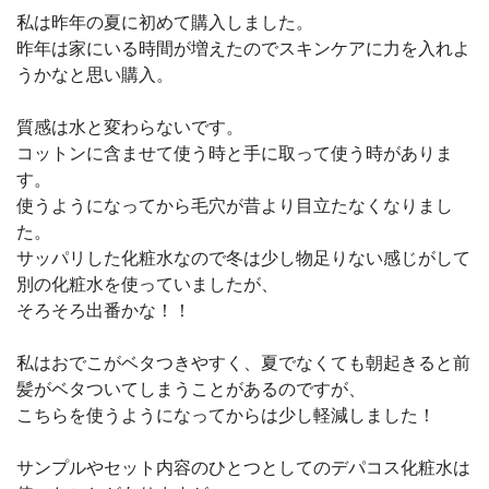
私は昨年の夏に初めて購入しました。
昨年は家にいる時間が増えたのでスキンケアに力を入れよ
うかなと思い購入。
質感は水と変わらないです。
コットンに含ませて使う時と手に取って使う時がありま
す。
使うようになってから毛穴が昔より目立たなくなりまし
た。
サッパリした化粧水なので冬は少し物足りない感じがして
別の化粧水を使っていましたが、
そろそろ出番かな！！
私はおでこがベタつきやすく、夏でなくても朝起きると前
髪がベタついてしまうことがあるのですが、
こちらを使うようになってからは少し軽減しました！
サンプルやセット内容のひとつとしてのデパコス化粧水は