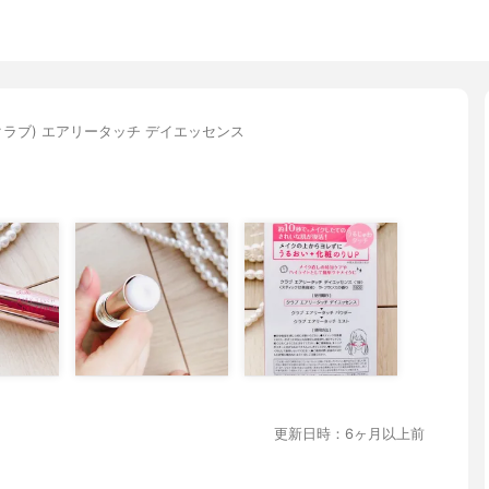
b(クラブ) エアリータッチ デイエッセンス
更新日時：6ヶ月以上前