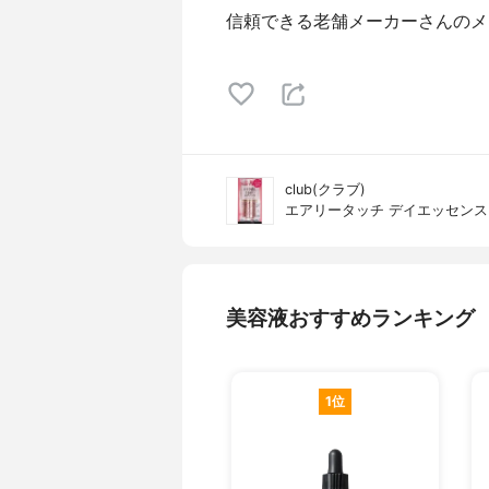
信頼できる老舗メーカーさんのメ
club(クラブ)
エアリータッチ デイエッセンス
美容液おすすめランキング
1位