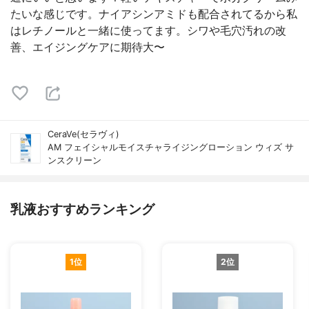
たいな感じです。ナイアシンアミドも配合されてるから私
はレチノールと一緒に使ってます。シワや毛穴汚れの改
善、エイジングケアに期待大〜
CeraVe(セラヴィ)
AM フェイシャルモイスチャライジングローション ウィズ サ
ンスクリーン
乳液おすすめランキング
1位
2位