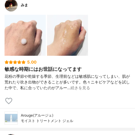
みま
5.00
敏感な時期にはお世話になってます
花粉の季節や乾燥する季節、生理前などは敏感肌になってしまい、肌が
荒れたり吹き出物ができることが多いです。色々ニキビケアなどを試し
た中で、私に合っていたのがアルー…
続きを見る
Arouge(アルージェ)
モイスト トリートメント ジェル