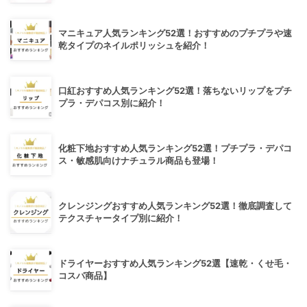
マニキュア人気ランキング52選！おすすめのプチプラや速
乾タイプのネイルポリッシュを紹介！
口紅おすすめ人気ランキング52選！落ちないリップをプチ
プラ・デパコス別に紹介！
化粧下地おすすめ人気ランキング52選！プチプラ・デパコ
ス・敏感肌向けナチュラル商品も登場！
クレンジングおすすめ人気ランキング52選！徹底調査して
テクスチャータイプ別に紹介！
ドライヤーおすすめ人気ランキング52選【速乾・くせ毛・
コスパ商品】