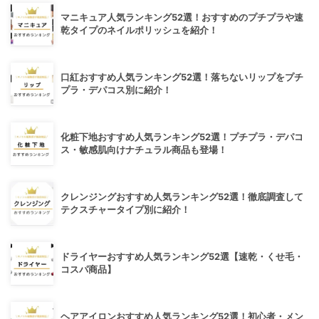
マニキュア人気ランキング52選！おすすめのプチプラや速
乾タイプのネイルポリッシュを紹介！
口紅おすすめ人気ランキング52選！落ちないリップをプチ
プラ・デパコス別に紹介！
化粧下地おすすめ人気ランキング52選！プチプラ・デパコ
ス・敏感肌向けナチュラル商品も登場！
クレンジングおすすめ人気ランキング52選！徹底調査して
テクスチャータイプ別に紹介！
ドライヤーおすすめ人気ランキング52選【速乾・くせ毛・
コスパ商品】
ヘアアイロンおすすめ人気ランキング52選！初心者・メン