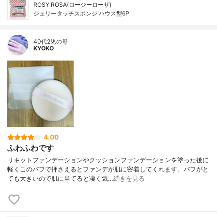
ROSY ROSA(ロージーローザ)
ジェリータッチスポンジ ハウス型6P
40代2児の母
KYOKO
4.00
ふわふわです
リキットファンデーションやクッションファンデーションを塗った後に
軽くこのパフで押さえるとファンデが肌に密着してくれます。パフがと
ても大きいので肌に当てると凄く気…
続きを見る