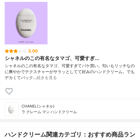
3.00
シャネルのこの有名なタマゴ、可愛すぎ...
シャネルのこの有名なタマゴ、可愛すぎてパケ買い。匂いもリッチなの
に爽やかでテクスチャーがサラッとしてて好みのハンドクリーム。でも
デカくてバック…
続きを見る
CHANEL(シャネル)
ラ クレーム マン ハンドクリーム
ハンドクリーム関連カテゴリ：おすすめ商品ラン