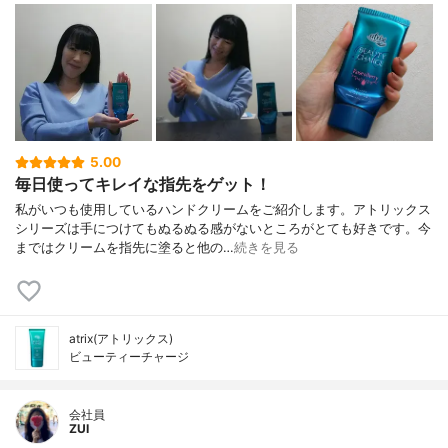
5.00
毎日使ってキレイな指先をゲット！
私がいつも使用しているハンドクリームをご紹介します。アトリックス
シリーズは手につけてもぬるぬる感がないところがとても好きです。今
まではクリームを指先に塗ると他の…
続きを見る
atrix(アトリックス)
ビューティーチャージ
会社員
ZUI