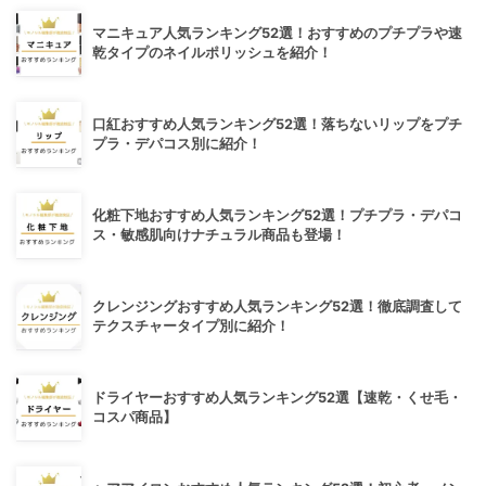
マニキュア人気ランキング52選！おすすめのプチプラや速
乾タイプのネイルポリッシュを紹介！
口紅おすすめ人気ランキング52選！落ちないリップをプチ
プラ・デパコス別に紹介！
化粧下地おすすめ人気ランキング52選！プチプラ・デパコ
ス・敏感肌向けナチュラル商品も登場！
クレンジングおすすめ人気ランキング52選！徹底調査して
テクスチャータイプ別に紹介！
ドライヤーおすすめ人気ランキング52選【速乾・くせ毛・
コスパ商品】