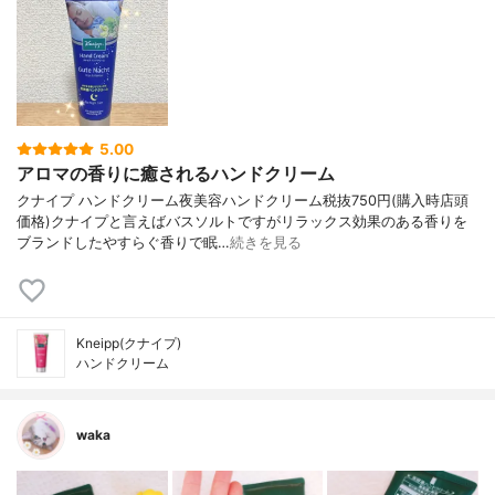
5.00
アロマの香りに癒されるハンドクリーム
クナイプ ハンドクリーム夜美容ハンドクリーム税抜750円(購入時店頭
価格)クナイプと言えばバスソルトですがリラックス効果のある香りを
ブランドしたやすらぐ香りで眠…
続きを見る
Kneipp(クナイプ)
ハンドクリーム
waka