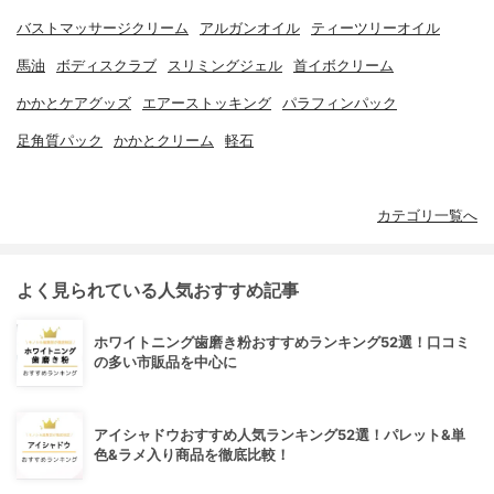
バストマッサージクリーム
アルガンオイル
ティーツリーオイル
馬油
ボディスクラブ
スリミングジェル
首イボクリーム
かかとケアグッズ
エアーストッキング
パラフィンパック
足角質パック
かかとクリーム
軽石
カテゴリ一覧へ
よく見られている人気おすすめ記事
ホワイトニング歯磨き粉おすすめランキング52選！口コミ
の多い市販品を中心に
アイシャドウおすすめ人気ランキング52選！パレット&単
色&ラメ入り商品を徹底比較！