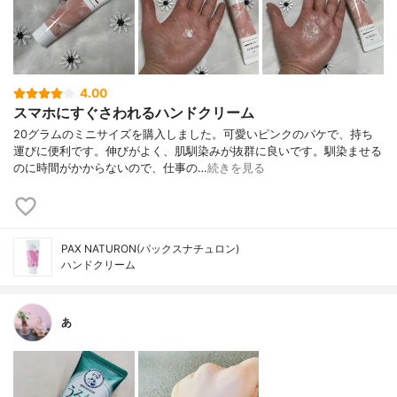
4.00
スマホにすぐさわれるハンドクリーム
20グラムのミニサイズを購入しました。可愛いピンクのパケで、持ち
運びに便利です。伸びがよく、肌馴染みが抜群に良いです。馴染ませる
のに時間がかからないので、仕事の…
続きを見る
PAX NATURON(パックスナチュロン)
ハンドクリーム
あ