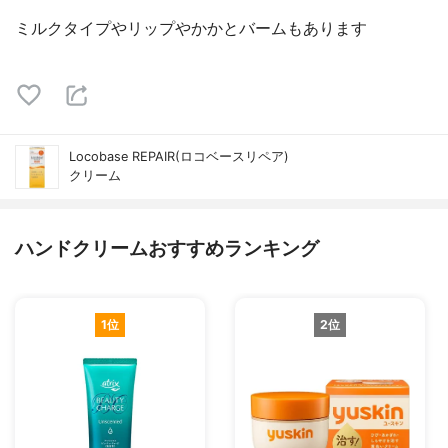
ミルクタイプやリップやかかとバームもあります
Locobase REPAIR(ロコベースリペア)
クリーム
ハンドクリームおすすめランキング
1位
2位