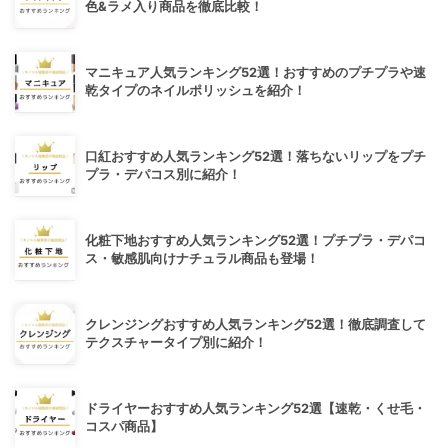
色&ラメ入り商品を徹底比較！
マニキュア人気ランキング52選！おすすめのプチプラや速
乾タイプのネイルポリッシュを紹介！
口紅おすすめ人気ランキング52選！落ちないリップをプチ
プラ・デパコス別に紹介！
化粧下地おすすめ人気ランキング52選！プチプラ・デパコ
ス・敏感肌向けナチュラル商品も登場！
クレンジングおすすめ人気ランキング52選！徹底調査して
テクスチャータイプ別に紹介！
ドライヤーおすすめ人気ランキング52選【速乾・くせ毛・
コスパ商品】