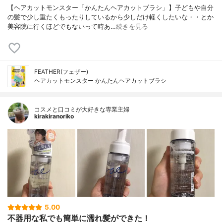
【ヘアカットモンスター「かんたんヘアカットブラシ」】子どもや自分
の髪で少し重たくもったりしているから少しだけ軽くしたいな・・とか
美容院に行くほどでもないって時あ…
続きを見る
FEATHER(フェザー)
ヘアカットモンスター かんたんヘアカットブラシ
コスメと口コミが大好きな専業主婦
kirakiranoriko
5.00
不器用な私でも簡単に濡れ髪ができた！