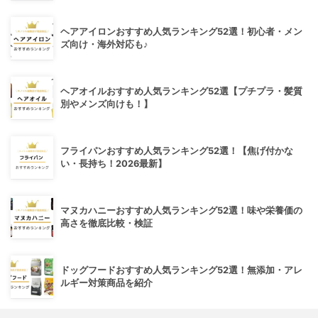
ヘアアイロンおすすめ人気ランキング52選！初心者・メン
ズ向け・海外対応も♪
ヘアオイルおすすめ人気ランキング52選【プチプラ・髪質
別やメンズ向けも！】
フライパンおすすめ人気ランキング52選！【焦げ付かな
い・長持ち！2026最新】
マヌカハニーおすすめ人気ランキング52選！味や栄養価の
高さを徹底比較・検証
ドッグフードおすすめ人気ランキング52選！無添加・アレ
ルギー対策商品を紹介