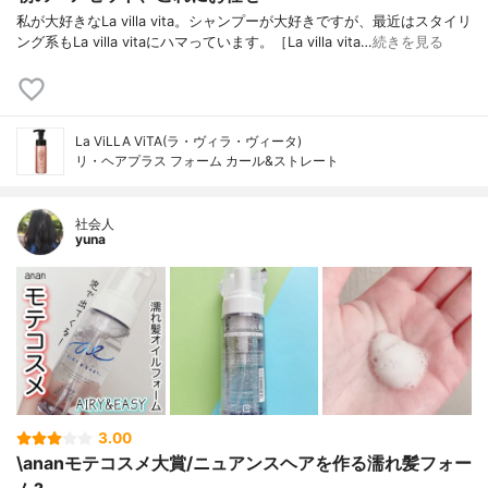
私が大好きなLa villa vita。シャンプーが大好きですが、最近はスタイリ
ング系もLa villa vitaにハマっています。［La villa vita…
続きを見る
La ViLLA ViTA(ラ・ヴィラ・ヴィータ)
リ・ヘアプラス フォーム カール&ストレート
社会人
yuna
3.00
\ananモテコスメ大賞/ニュアンスヘアを作る濡れ髪フォー