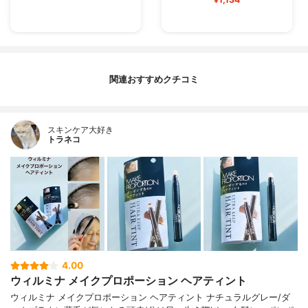
関連おすすめクチコミ
スキンケア大好き
トラネコ
4.00
ウィルミナ メイクプロポーション ヘアティント
ウィルミナ メイクプロポーション ヘアティント ナチュラルグレー/ダ