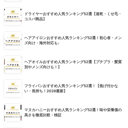
ドライヤーおすすめ人気ランキング52選【速乾・くせ毛・
コスパ商品】
ヘアアイロンおすすめ人気ランキング52選！初心者・メン
ズ向け・海外対応も♪
ヘアオイルおすすめ人気ランキング52選【プチプラ・髪質
別やメンズ向けも！】
フライパンおすすめ人気ランキング52選！【焦げ付かな
い・長持ち！2026最新】
マヌカハニーおすすめ人気ランキング52選！味や栄養価の
高さを徹底比較・検証