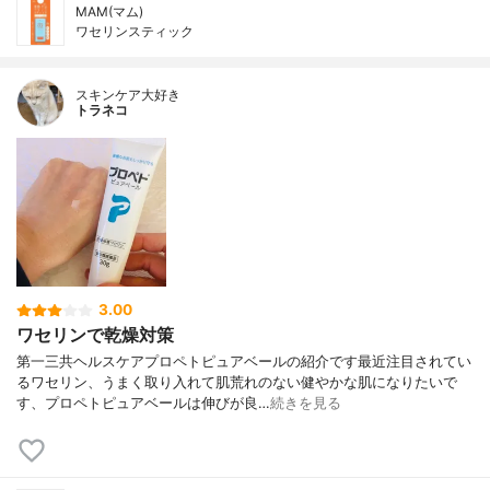
MAM(マム)
ワセリンスティック
スキンケア大好き
トラネコ
3.00
ワセリンで乾燥対策
第一三共ヘルスケアプロペトピュアベールの紹介です最近注目されてい
るワセリン、うまく取り入れて肌荒れのない健やかな肌になりたいで
す、プロペトピュアベールは伸びが良…
続きを見る