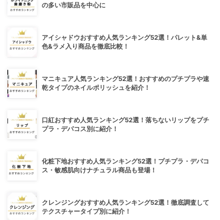
の多い市販品を中心に
アイシャドウおすすめ人気ランキング52選！パレット&単
色&ラメ入り商品を徹底比較！
マニキュア人気ランキング52選！おすすめのプチプラや速
乾タイプのネイルポリッシュを紹介！
口紅おすすめ人気ランキング52選！落ちないリップをプチ
プラ・デパコス別に紹介！
化粧下地おすすめ人気ランキング52選！プチプラ・デパコ
ス・敏感肌向けナチュラル商品も登場！
クレンジングおすすめ人気ランキング52選！徹底調査して
テクスチャータイプ別に紹介！