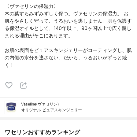
〈ヴァセリンの保湿力〉
木の葉すらみずみずしく保つ。ヴァセリンの保湿力。 お
肌をやさしく守って、うるおいを逃しません。肌を保護す
る保湿オイルとして、140年以上、90ヶ国以上で広く親し
まれる理由がそこにあります。
お肌の表面をピュアスキンジェリーがコーティングし、肌
の内側の水分を逃さない。だから、うるおいがずっと続
く！
Vaseline(ヴァセリン)
オリジナル ピュアスキンジェリー
ワセリンおすすめランキング