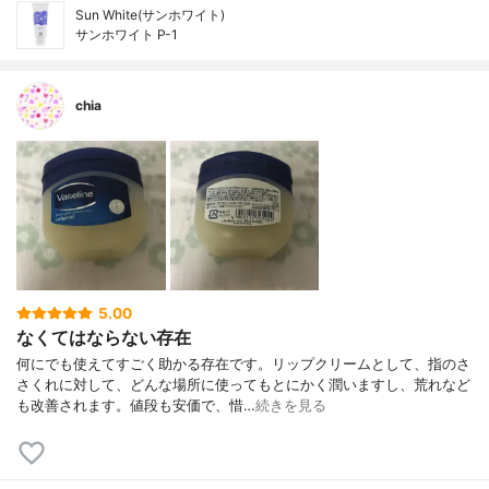
Sun White(サンホワイト)
サンホワイト P-1
chia
5.00
なくてはならない存在
何にでも使えてすごく助かる存在です。リップクリームとして、指のさ
さくれに対して、どんな場所に使ってもとにかく潤いますし、荒れなど
も改善されます。値段も安価で、惜…
続きを見る