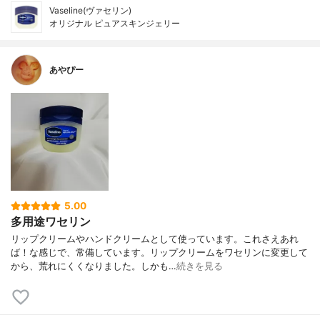
Vaseline(ヴァセリン)
オリジナル ピュアスキンジェリー
あやぴー
5.00
多用途ワセリン
リップクリームやハンドクリームとして使っています。これさえあれ
ば！な感じで、常備しています。リップクリームをワセリンに変更して
から、荒れにくくなりました。しかも…
続きを見る