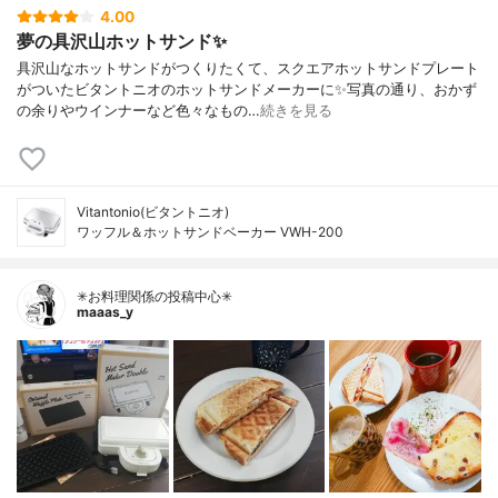
4.00
夢の具沢山ホットサンド✨
具沢山なホットサンドがつくりたくて、スクエアホットサンドプレート
がついたビタントニオのホットサンドメーカーに✨写真の通り、おかず
の余りやウインナーなど色々なもの…
続きを見る
Vitantonio(ビタントニオ)
ワッフル＆ホットサンドベーカー VWH-200
✳お料理関係の投稿中心✳
maaas_y