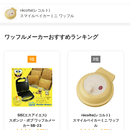
récolte(レコルト)
スマイルベイカーミニ ワッフル
ワッフルメーカーおすすめランキング
1位
2位
SIS(エスアイエス)
récolte(レコルト)
スポンジ・ボブ ワッフルメー
スマイルベイカーミニ ワッフ
カー SB-23
ル