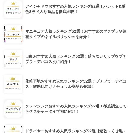
アイシャドウおすすめ人気ランキング52選！パレット&単
色&ラメ入り商品を徹底比較！
マニキュア人気ランキング52選！おすすめのプチプラや速
乾タイプのネイルポリッシュを紹介！
口紅おすすめ人気ランキング52選！落ちないリップをプチ
プラ・デパコス別に紹介！
化粧下地おすすめ人気ランキング52選！プチプラ・デパコ
ス・敏感肌向けナチュラル商品も登場！
クレンジングおすすめ人気ランキング52選！徹底調査して
テクスチャータイプ別に紹介！
ドライヤーおすすめ人気ランキング52選【速乾・くせ毛・