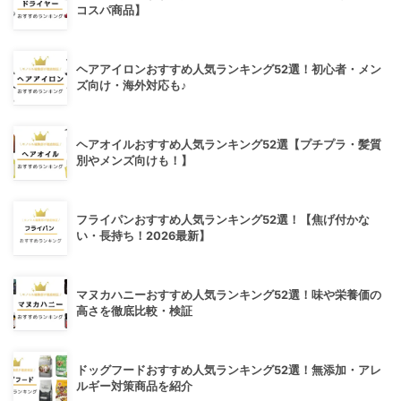
コスパ商品】
ヘアアイロンおすすめ人気ランキング52選！初心者・メン
ズ向け・海外対応も♪
ヘアオイルおすすめ人気ランキング52選【プチプラ・髪質
別やメンズ向けも！】
フライパンおすすめ人気ランキング52選！【焦げ付かな
い・長持ち！2026最新】
マヌカハニーおすすめ人気ランキング52選！味や栄養価の
高さを徹底比較・検証
ドッグフードおすすめ人気ランキング52選！無添加・アレ
ルギー対策商品を紹介