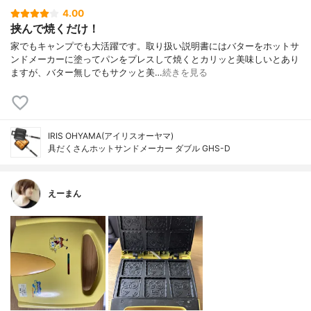
4.00
挟んで焼くだけ！
家でもキャンプでも大活躍です。取り扱い説明書にはバターをホットサ
ンドメーカーに塗ってパンをプレスして焼くとカリッと美味しいとあり
ますが、バター無しでもサクッと美…
続きを見る
IRIS OHYAMA(アイリスオーヤマ)
具だくさんホットサンドメーカー ダブル GHS-D
えーまん