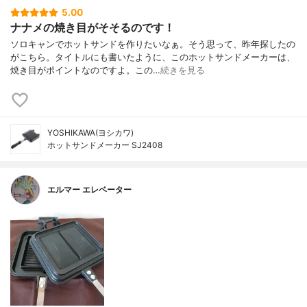
5.00
ナナメの焼き目がそそるのです！
ソロキャンでホットサンドを作りたいなぁ。そう思って、昨年探したの
がこちら。タイトルにも書いたように、このホットサンドメーカーは、
焼き目がポイントなのですよ。この…
続きを見る
YOSHIKAWA(ヨシカワ)
ホットサンドメーカー SJ2408
エルマー エレベーター