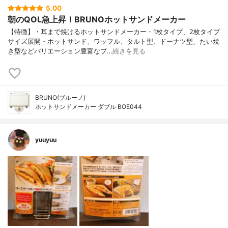
5.00
朝のQOL急上昇！BRUNOホットサンドメーカー
【特徴】・耳まで焼けるホットサンドメーカー・1枚タイプ、2枚タイプ
サイズ展開・ホットサンド、ワッフル、タルト型、ドーナツ型、たい焼
き型などバリエーション豊富なプ…
続きを見る
BRUNO(ブルーノ)
ホットサンドメーカー ダブル BOE044
yuuyuu