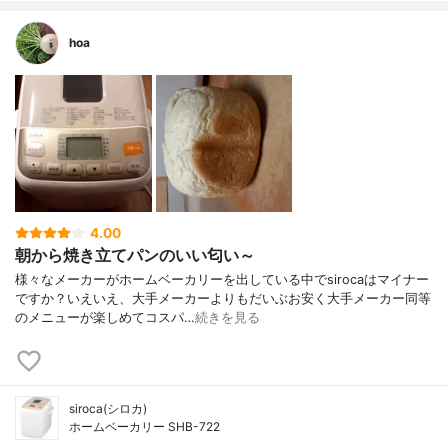
hoa
4.00
朝から焼き立てパンのいい匂い～
様々なメーカーがホームベーカリーを出している中でsirocaはマイナー
ですか？いえいえ、大手メーカーよりもだいぶお安く大手メーカー同等
のメニューが楽しめてコスパ…
続きを見る
siroca(シロカ)
ホームベーカリー SHB-722