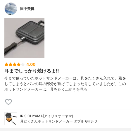
田中美帆
4.00
耳までしっかり焼けるよ‼︎
今まで使っていたホットサンドメーカーは、具をたくさん入れて、蓋を
してしまうとパンの耳の部分が焦げてしまったりしていましたが、この
ホットサンドメーカーは、具をたく…
続きを見る
IRIS OHYAMA(アイリスオーヤマ)
具だくさんホットサンドメーカー ダブル GHS-D