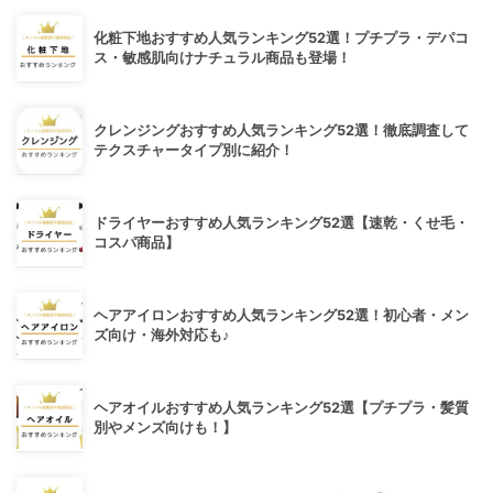
化粧下地おすすめ人気ランキング52選！プチプラ・デパコ
ス・敏感肌向けナチュラル商品も登場！
クレンジングおすすめ人気ランキング52選！徹底調査して
テクスチャータイプ別に紹介！
ドライヤーおすすめ人気ランキング52選【速乾・くせ毛・
コスパ商品】
ヘアアイロンおすすめ人気ランキング52選！初心者・メン
ズ向け・海外対応も♪
ヘアオイルおすすめ人気ランキング52選【プチプラ・髪質
別やメンズ向けも！】