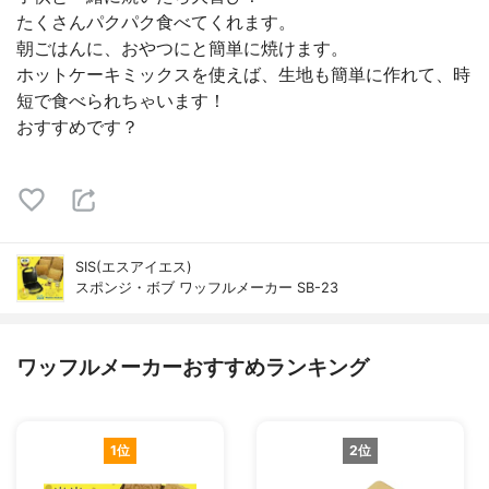
たくさんパクパク食べてくれます。
朝ごはんに、おやつにと簡単に焼けます。
ホットケーキミックスを使えば、生地も簡単に作れて、時
短で食べられちゃいます！
おすすめです？
SIS(エスアイエス)
スポンジ・ボブ ワッフルメーカー SB-23
ワッフルメーカーおすすめランキング
1位
2位