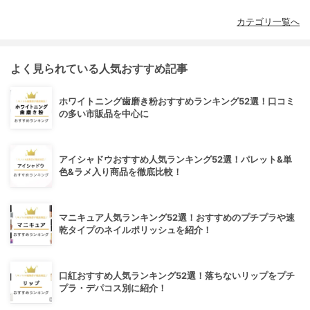
カテゴリ一覧へ
よく見られている人気おすすめ記事
ホワイトニング歯磨き粉おすすめランキング52選！口コミ
の多い市販品を中心に
アイシャドウおすすめ人気ランキング52選！パレット&単
色&ラメ入り商品を徹底比較！
マニキュア人気ランキング52選！おすすめのプチプラや速
乾タイプのネイルポリッシュを紹介！
口紅おすすめ人気ランキング52選！落ちないリップをプチ
プラ・デパコス別に紹介！