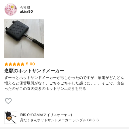
会社員
akira80
5.00
念願のホットサンドメーカー
ずーっとホットサンドメーカーが欲しかったのですが、家電がどんどん
増えると保管場所がなく、ごちゃごちゃした感じに。。。そこで、出会
ったのがこの直火焼きのホットサン…
続きを見る
IRIS OHYAMA(アイリスオーヤマ)
具だくさんホットサンドメーカー シングル GHS-S