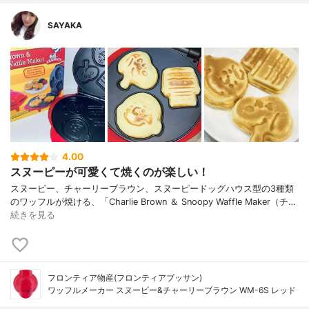
SAYAKA
4.00
スヌーピーが可愛くて焼くのが楽しい！
スヌーピー、チャーリーブラウン、スヌーピードッグハウス型の3種類
のワッフルが焼ける、「Charlie Brown ＆ Snoopy Waffle Maker（チ…
続きを見る
フロンティア物産(フロンティアブッサン)
ワッフルメーカー スヌーピー&チャーリーブラウン WM-6S レッド