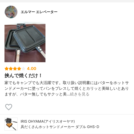
エルマー エレベーター
4.00
挟んで焼くだけ！
家でもキャンプでも大活躍です。取り扱い説明書にはバターをホットサ
ンドメーカーに塗ってパンをプレスして焼くとカリッと美味しいとあり
ますが、バター無しでもサクッと美…
続きを見る
IRIS OHYAMA(アイリスオーヤマ)
具だくさんホットサンドメーカー ダブル GHS-D