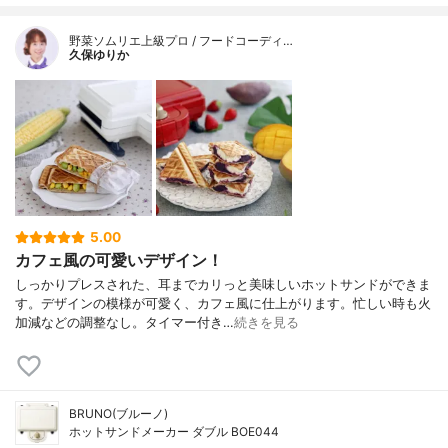
野菜ソムリエ上級プロ / フードコーディ…
久保ゆりか
5.00
カフェ風の可愛いデザイン！
しっかりプレスされた、耳までカリっと美味しいホットサンドができま
す。デザインの模様が可愛く、カフェ風に仕上がります。忙しい時も火
加減などの調整なし。タイマー付き…
続きを見る
BRUNO(ブルーノ)
ホットサンドメーカー ダブル BOE044