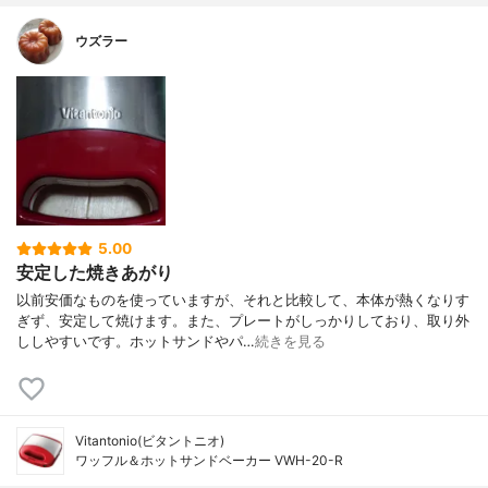
ウズラー
5.00
安定した焼きあがり
以前安価なものを使っていますが、それと比較して、本体が熱くなりす
ぎず、安定して焼けます。また、プレートがしっかりしており、取り外
ししやすいです。ホットサンドやパ…
続きを見る
Vitantonio(ビタントニオ)
ワッフル＆ホットサンドベーカー VWH-20-R