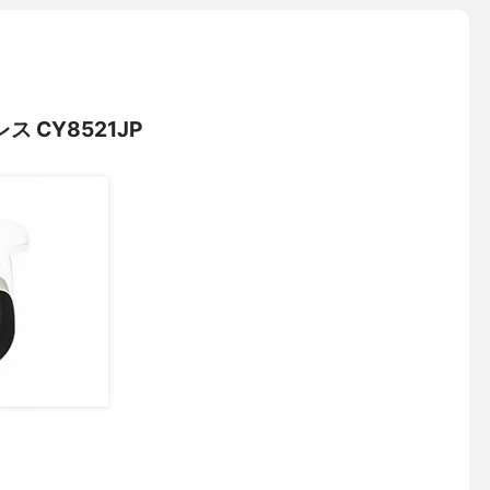
 CY8521JP