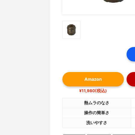
Amazon
¥11,980(税込)
熱ムラのなさ
操作の簡単さ
洗いやすさ