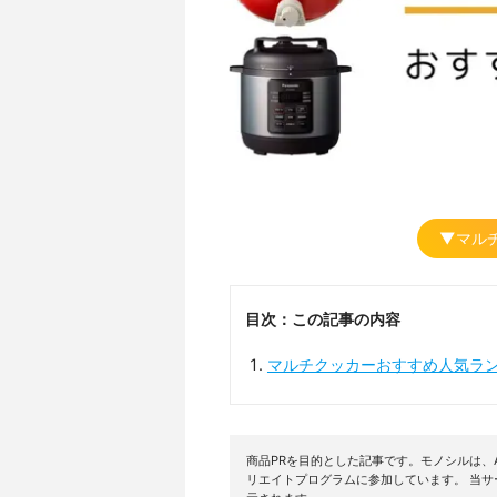
▼マル
目次：この記事の内容
マルチクッカーおすすめ人気ラ
商品PRを目的とした記事です。モノシルは、A
リエイトプログラムに参加しています。 当