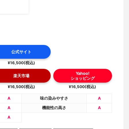
公式サイト
¥16,500(税込)
Yahoo!
楽天市場
ショッピング
¥16,500(税込)
¥16,500(税込)
A
味の染みやすさ
A
A
機能性の高さ
A
A