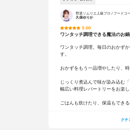
野菜ソムリエ上級プロ / フードコ
久保ゆりか
5.00
ワンタッチ調理できる魔法のお鍋
ワンタッチ調理。毎日のおかずか
す。
おかずをもう一品増やしたり、時
じっくり煮込んで味が染み込む「
幅広い料理レパートリーをお楽し
ごはんも炊けたり、保温もできる
クチ