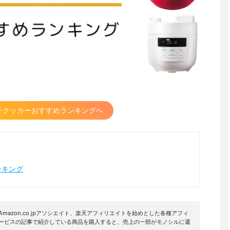
チクッカーおすすめランキングへ
ンキング
mazon.co.jpアソシエイト、楽天アフィリエイトを始めとした各種アフィ
サービスの記事で紹介している商品を購入すると、売上の一部がモノシルに還