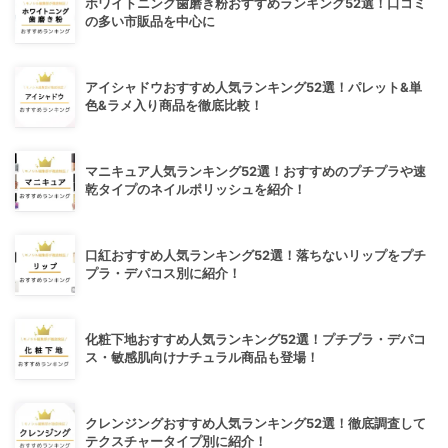
ホワイトニング歯磨き粉おすすめランキング52選！口コミ
の多い市販品を中心に
アイシャドウおすすめ人気ランキング52選！パレット&単
色&ラメ入り商品を徹底比較！
マニキュア人気ランキング52選！おすすめのプチプラや速
乾タイプのネイルポリッシュを紹介！
口紅おすすめ人気ランキング52選！落ちないリップをプチ
プラ・デパコス別に紹介！
化粧下地おすすめ人気ランキング52選！プチプラ・デパコ
ス・敏感肌向けナチュラル商品も登場！
クレンジングおすすめ人気ランキング52選！徹底調査して
テクスチャータイプ別に紹介！