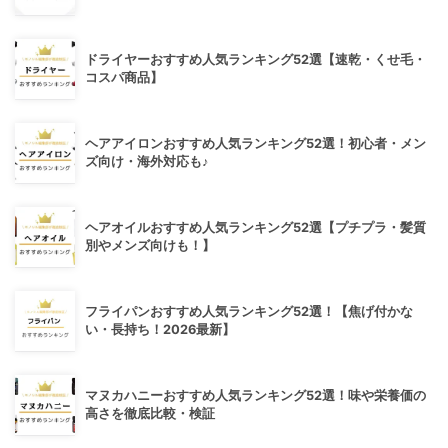
ドライヤーおすすめ人気ランキング52選【速乾・くせ毛・
コスパ商品】
ヘアアイロンおすすめ人気ランキング52選！初心者・メン
ズ向け・海外対応も♪
ヘアオイルおすすめ人気ランキング52選【プチプラ・髪質
別やメンズ向けも！】
フライパンおすすめ人気ランキング52選！【焦げ付かな
い・長持ち！2026最新】
マヌカハニーおすすめ人気ランキング52選！味や栄養価の
高さを徹底比較・検証