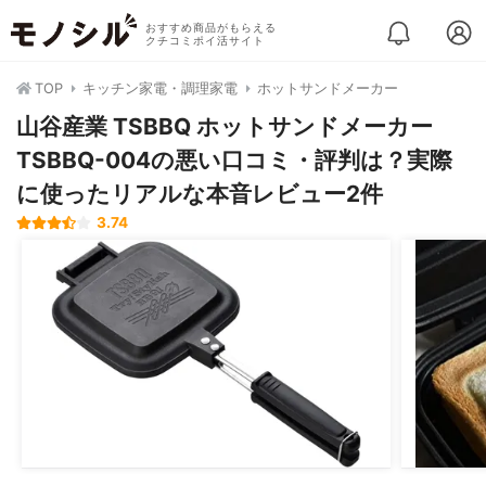
おすすめ商品がもらえる
クチコミポイ活サイト
TOP
キッチン家電・調理家電
ホットサンドメーカー
山谷産業 TSBBQ ホットサンドメーカー
TSBBQ-004の悪い口コミ・評判は？実際
に使ったリアルな本音レビュー2件
3.74