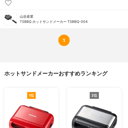
山谷産業
TSBBQ ホットサンドメーカー TSBBQ-004
1
ホットサンドメーカーおすすめランキング
1位
2位