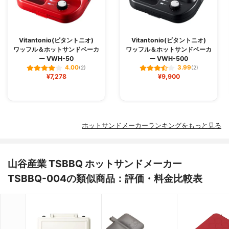
Vitantonio(ビタントニオ)
Vitantonio(ビタントニオ)
ワッフル＆ホットサンドベーカ
ワッフル＆ホットサンドベーカ
ー VWH-50
ー VWH-500
4.00
3.99
(2)
(2)
¥7,278
¥9,900
ホットサンドメーカーランキングをもっと見る
山谷産業 TSBBQ ホットサンドメーカー
TSBBQ-004の類似商品：評価・料金比較表