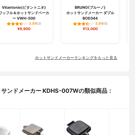
Vitantonio(ビタントニオ)
BRUNO(ブルーノ)
ワッフル＆ホットサンドベーカ
ホットサンドメーカー ダブル
ー VWH-500
BOE044
3.99
3.94
(2)
(5)
¥9,900
¥13,000
ホットサンドメーカーランキングをもっと見る
ットサンドメーカー KDHS-007Wの類似商品：