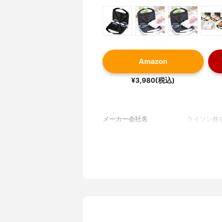
Amazon
¥3,980(税込)
メーカー会社名
ライソン株