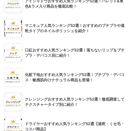
アイシャドウおすすめ人気ランキング52選！パレット&単
色&ラメ入り商品を徹底比較！
マニキュア人気ランキング52選！おすすめのプチプラや速
乾タイプのネイルポリッシュを紹介！
口紅おすすめ人気ランキング52選！落ちないリップをプチ
プラ・デパコス別に紹介！
化粧下地おすすめ人気ランキング52選！プチプラ・デパコ
ス・敏感肌向けナチュラル商品も登場！
クレンジングおすすめ人気ランキング52選！徹底調査して
テクスチャータイプ別に紹介！
ドライヤーおすすめ人気ランキング52選【速乾・くせ毛・
コスパ商品】