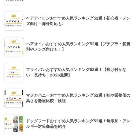
ヘアアイロンおすすめ人気ランキング52選！初心者・メン
ズ向け・海外対応も♪
ヘアオイルおすすめ人気ランキング52選【プチプラ・髪質
別やメンズ向けも！】
フライパンおすすめ人気ランキング52選！【焦げ付かな
い・長持ち！2026最新】
マヌカハニーおすすめ人気ランキング52選！味や栄養価の
高さを徹底比較・検証
ドッグフードおすすめ人気ランキング52選！無添加・アレ
ルギー対策商品を紹介