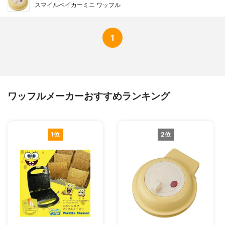
スマイルベイカーミニ ワッフル
1
ワッフルメーカーおすすめランキング
1位
2位