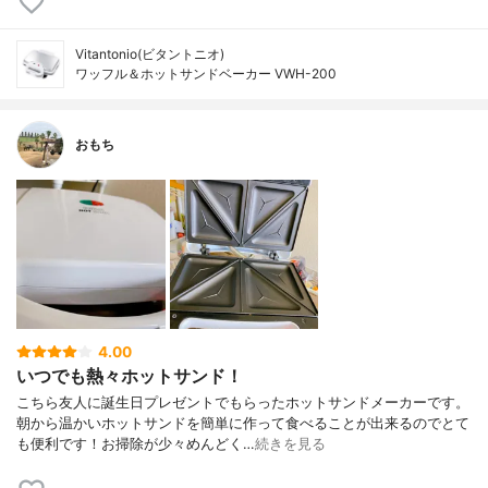
Vitantonio(ビタントニオ)
ワッフル＆ホットサンドベーカー VWH-200
おもち
4.00
いつでも熱々ホットサンド！
こちら友人に誕生日プレゼントでもらったホットサンドメーカーです。
朝から温かいホットサンドを簡単に作って食べることが出来るのでとて
も便利です！お掃除が少々めんどく…
続きを見る