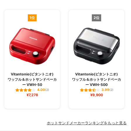
1位
2位
Vitantonio(ビタントニオ)
Vitantonio(ビタントニオ)
ワッフル＆ホットサンドベーカ
ワッフル＆ホットサンドベーカ
ー VWH-50
ー VWH-500
4.00
3.99
(2)
(2)
¥7,278
¥9,900
ホットサンドメーカーランキングをもっと見る