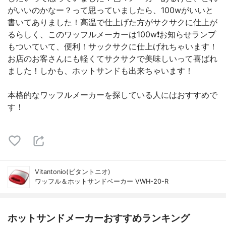
がいいのかなー？って思っていましたら、100wがいいと
書いてありました！高温で仕上げた方がサクサクに仕上が
るらしく、このワッフルメーカーは100w❗️お知らせランプ
もついていて、便利！サックサクに仕上げれちゃいます！
お店のお客さんにも軽くてサクサクで美味しいって喜ばれ
ました！しかも、ホットサンドも出来ちゃいます！
本格的なワッフルメーカーを探している人にはおすすめで
す！
Vitantonio(ビタントニオ)
ワッフル＆ホットサンドベーカー VWH-20-R
ホットサンドメーカーおすすめランキング