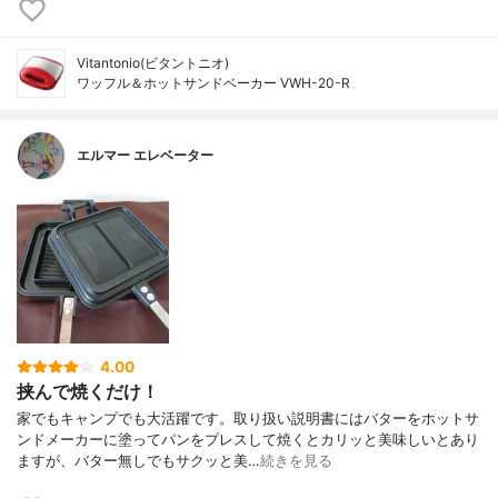
Vitantonio(ビタントニオ)
ワッフル＆ホットサンドベーカー VWH-20-R
エルマー エレベーター
4.00
挟んで焼くだけ！
家でもキャンプでも大活躍です。取り扱い説明書にはバターをホットサ
ンドメーカーに塗ってパンをプレスして焼くとカリッと美味しいとあり
ますが、バター無しでもサクッと美…
続きを見る