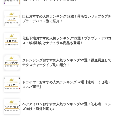
口紅おすすめ人気ランキング52選！落ちないリップをプチ
プラ・デパコス別に紹介！
化粧下地おすすめ人気ランキング52選！プチプラ・デパコ
ス・敏感肌向けナチュラル商品も登場！
クレンジングおすすめ人気ランキング52選！徹底調査して
テクスチャータイプ別に紹介！
ドライヤーおすすめ人気ランキング52選【速乾・くせ毛・
コスパ商品】
ヘアアイロンおすすめ人気ランキング52選！初心者・メン
ズ向け・海外対応も♪