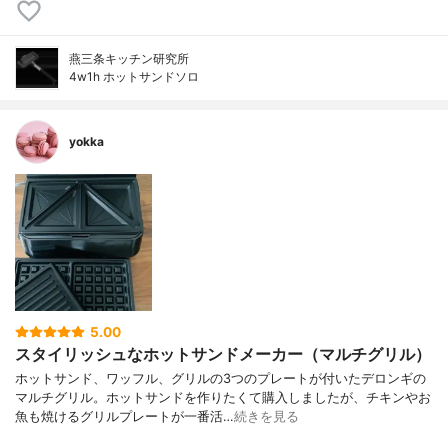
燕三条キッチン研究所
4w1h ホットサンドソロ
yokka
5.00
スタイリッシュなホットサンドメーカー（マルチグリル）
ホットサンド、ワッフル、グリルの3つのプレートが付いたデロンギの
マルチグリル。ホットサンドを作りたくて購入しましたが、チキンやお
魚も焼けるグリルプレートが一番活…
続きを見る