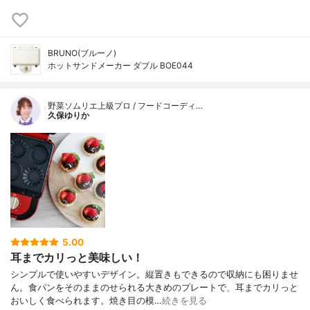
BRUNO(ブルーノ)
ホットサンドメーカー ダブル BOE044
野菜ソムリエ上級プロ / フードコーディ…
久保ゆりか
5.00
耳までカリっと美味しい！
シンプルで使いやすいデザイン。縦置きもできるので収納にも困りませ
ん。食パンをそのままのせられる大きめのプレートで、耳までカリっと
おいしく食べられます。焼き目の模…
続きを見る