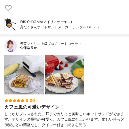
IRIS OHYAMA(アイリスオーヤマ)
具だくさんホットサンドメーカー シングル GHS-S
野菜ソムリエ上級プロ / フードコーディ…
久保ゆりか
5.00
カフェ風の可愛いデザイン！
しっかりプレスされた、耳までカリっと美味しいホットサンドができま
す。デザインの模様が可愛く、カフェ風に仕上がります。忙しい時も火
加減などの調整なし。タイマー付き…
続きを見る