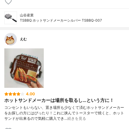
山谷産業
TSBBQ ホットサンドメーカーシルバー TSBBQ-007
えむ
4.00
ホットサンドメーカーは場所を取るし…という方に！
コンセントもいらない、置き場所も少なくて済むホットサンドメーカー
をお探しの方にはぴったり！これに挟んでトースターで焼くと、ホット
サンドが出来るので気軽に購入でき…
続きを見る