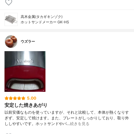
高木金属(タカギキンゾク)
ホットサンドメーカー GK-HS
ウズラー
5.00
安定した焼きあがり
以前安価なものを使っていますが、それと比較して、本体が熱くなりす
ぎず、安定して焼けます。また、プレートがしっかりしており、取り外
ししやすいです。ホットサンドやパ…
続きを見る