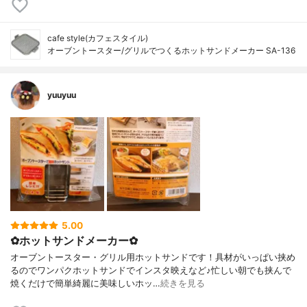
cafe style(カフェスタイル)
オーブントースター/グリルでつくるホットサンドメーカー SA-136
yuuyuu
5.00
✿ホットサンドメーカー✿
オーブントースター・グリル用ホットサンドです！具材がいっぱい挟め
るのでワンパクホットサンドでインスタ映えなど♪忙しい朝でも挟んで
焼くだけで簡単綺麗に美味しいホッ…
続きを見る