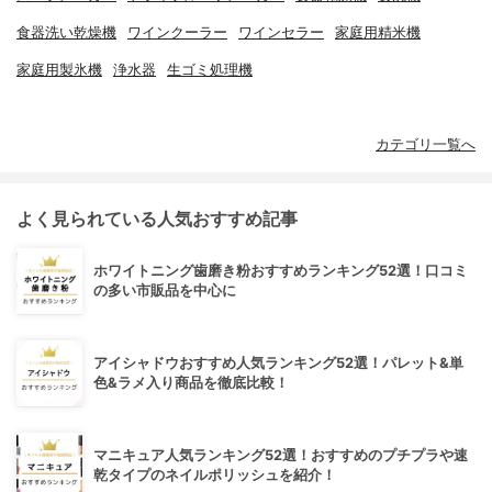
食器洗い乾燥機
ワインクーラー
ワインセラー
家庭用精米機
家庭用製氷機
浄水器
生ゴミ処理機
カテゴリ一覧へ
よく見られている人気おすすめ記事
ホワイトニング歯磨き粉おすすめランキング52選！口コミ
の多い市販品を中心に
アイシャドウおすすめ人気ランキング52選！パレット&単
色&ラメ入り商品を徹底比較！
マニキュア人気ランキング52選！おすすめのプチプラや速
乾タイプのネイルポリッシュを紹介！