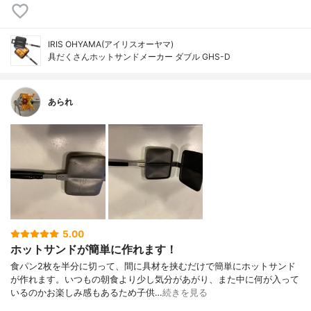
IRIS OHYAMA(アイリスオーヤマ)
具だくさんホットサンドメーカー ダブル GHS-D
あられ
5.00
ホットサンドが簡単に作れます！
食パン2枚を半分に切って、間に具材を挟むだけで簡単にホットサンド
が作れます。いつもの朝食より少し気分があがり、また中に何が入って
いるのかお楽しみ感もあるため子供…
続きを見る