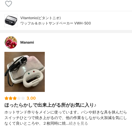
Vitantonio(ビタントニオ)
ワッフル＆ホットサンドベーカー VWH-500
Manami
3.00
ほったらかしで出来上がる所がお気に入り♪
ホットサンド作りをメインに使っています。パンや好きな具を挟んだら
スイッチひとつで焼き上がるので、他の作業をしながら火加減を気にし
なくて良いところや、２枚同時に焼…
続きを見る