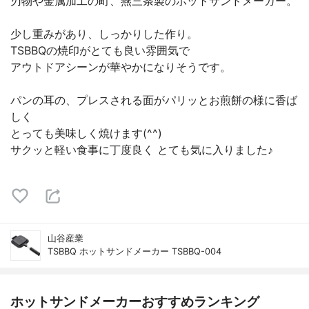
刃物や金属加工の町、燕三条製のホットサンドメーカー。
少し重みがあり、しっかりした作り。
TSBBQの焼印がとても良い雰囲気で
アウトドアシーンが華やかになりそうです。
パンの耳の、プレスされる面がパリッとお煎餅の様に香ば
しく
とっても美味しく焼けます(^^)
サクッと軽い食事に丁度良く とても気に入りました♪
山谷産業
TSBBQ ホットサンドメーカー TSBBQ-004
ホットサンドメーカーおすすめランキング