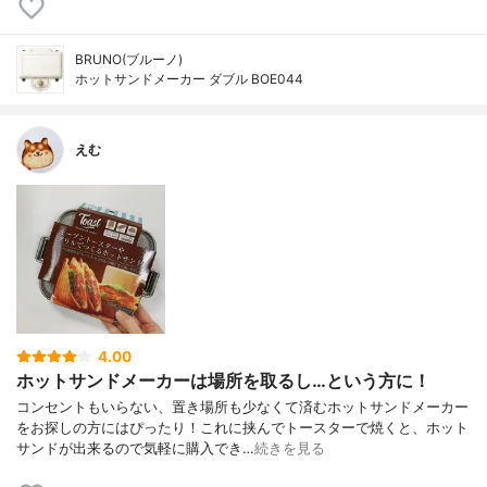
BRUNO(ブルーノ)
ホットサンドメーカー ダブル BOE044
えむ
4.00
ホットサンドメーカーは場所を取るし…という方に！
コンセントもいらない、置き場所も少なくて済むホットサンドメーカー
をお探しの方にはぴったり！これに挟んでトースターで焼くと、ホット
サンドが出来るので気軽に購入でき…
続きを見る