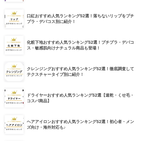
口紅おすすめ人気ランキング52選！落ちないリップをプチ
プラ・デパコス別に紹介！
化粧下地おすすめ人気ランキング52選！プチプラ・デパコ
ス・敏感肌向けナチュラル商品も登場！
クレンジングおすすめ人気ランキング52選！徹底調査して
テクスチャータイプ別に紹介！
ドライヤーおすすめ人気ランキング52選【速乾・くせ毛・
コスパ商品】
ヘアアイロンおすすめ人気ランキング52選！初心者・メン
ズ向け・海外対応も♪