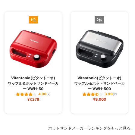
1位
2位
Vitantonio(ビタントニオ)
Vitantonio(ビタントニオ)
ワッフル＆ホットサンドベーカ
ワッフル＆ホットサンドベーカ
ー VWH-50
ー VWH-500
4.00
3.99
(2)
(2)
¥7,278
¥9,900
ホットサンドメーカーランキングをもっと見る