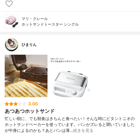
マリ・クレール
ホットサンドトースター シングル
ひまりん
3.00
あつあつホットサンド
忙しい朝に、でも朝食はきちんと食べたい！そんな時にビタントニオの
ホットサンドベーカーを使っています。パンがズレると聞いていました
が中身によるのかも？あとパンは薄…
続きを見る