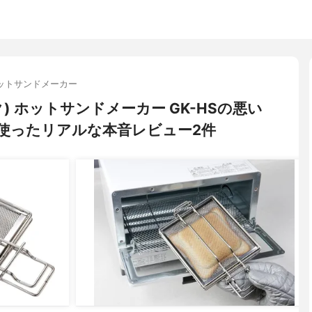
ットサンドメーカー
) ホットサンドメーカー GK-HSの悪い
使ったリアルな本音レビュー2件