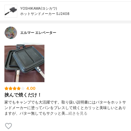
YOSHIKAWA(ヨシカワ)
ホットサンドメーカー SJ2408
エルマー エレベーター
4.00
挟んで焼くだけ！
家でもキャンプでも大活躍です。取り扱い説明書にはバターをホットサ
ンドメーカーに塗ってパンをプレスして焼くとカリッと美味しいとあり
ますが、バター無しでもサクッと美…
続きを見る