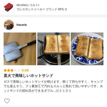
récolte(レコルト)
プレスサンドメーカー プラッド RPS-2
Hararie
3.00
直火で美味しいホットサンド
ガスで美味しいホットサンドが焼けます。軽くて持ちやすく、キャンプ
でも使えそう。フッ素加工で汚れもスルッと取れて洗いやすいです。ホ
ットサンドの切れ目ができるダブル…
続きを見る