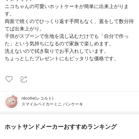
ニコちゃんの可愛いホットケーキが簡単に出来上がりま
す。
両面で焼くのでひっくり返す手間もなく、蓋をして数分待
てば出来上がり。
子供がスプーンで生地を流し込むだけでも「自分で作っ
た」という気持ちになるので家族で楽しめます。
洗えないので拭き取りでお手入れしています。
ちょっとしたプレゼントにもピッタリな価格です。
récolte(レコルト)
スマイルベイカーミニ パンケーキ
ホットサンドメーカーおすすめランキング