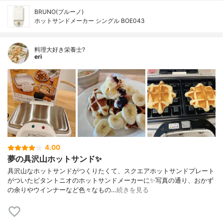
BRUNO(ブルーノ)
ホットサンドメーカー シングル BOE043
料理大好き栄養士?
eri
4.00
夢の具沢山ホットサンド✨
具沢山なホットサンドがつくりたくて、スクエアホットサンドプレート
がついたビタントニオのホットサンドメーカーに✨写真の通り、おかず
の余りやウインナーなど色々なもの…
続きを見る