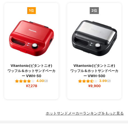
1位
2位
Vitantonio(ビタントニオ)
Vitantonio(ビタントニオ)
ワッフル＆ホットサンドベーカ
ワッフル＆ホットサンドベーカ
ー VWH-50
ー VWH-500
4.00
3.99
(2)
(2)
¥7,278
¥9,900
ホットサンドメーカーランキングをもっと見る