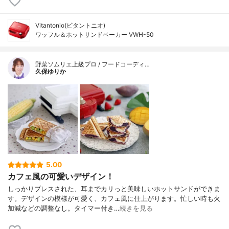
Vitantonio(ビタントニオ)
ワッフル＆ホットサンドベーカー VWH-50
野菜ソムリエ上級プロ / フードコーディ…
久保ゆりか
5.00
カフェ風の可愛いデザイン！
しっかりプレスされた、耳までカリっと美味しいホットサンドができま
す。デザインの模様が可愛く、カフェ風に仕上がります。忙しい時も火
加減などの調整なし。タイマー付き…
続きを見る