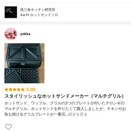
燕三条キッチン研究所
4w1h ホットサンドソロ
yokka
5.00
スタイリッシュなホットサンドメーカー（マルチグリル）
ホットサンド、ワッフル、グリルの3つのプレートが付いたデロンギの
マルチグリル。ホットサンドを作りたくて購入しましたが、チキンやお
魚も焼けるグリルプレートが一番活…
続きを見る