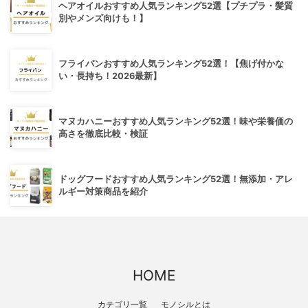
ヘアオイルおすすめ人気ランキング52選【プチプラ・髪質
別やメンズ向けも！】
フライパンおすすめ人気ランキング52選！【焦げ付かな
い・長持ち！2026最新】
マヌカハニーおすすめ人気ランキング52選！味や栄養価の
高さを徹底比較・検証
ドッグフードおすすめ人気ランキング52選！無添加・アレ
ルギー対策商品を紹介
HOME
カテゴリ一覧
モノシルとは