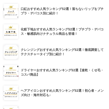
口紅おすすめ人気ランキング52選！落ちないリップをプチ
プラ・デパコス別に紹介！
化粧下地おすすめ人気ランキング52選！プチプラ・デパコ
ス・敏感肌向けナチュラル商品も登場！
クレンジングおすすめ人気ランキング52選！徹底調査して
テクスチャータイプ別に紹介！
ドライヤーおすすめ人気ランキング52選【速乾・くせ毛・
コスパ商品】
ヘアアイロンおすすめ人気ランキング52選！初心者・メン
ズ向け・海外対応も♪