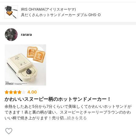
IRIS OHYAMA(アイリスオーヤマ)
具だくさんホットサンドメーカー ダブル GHS-D
rarara
4.00
かわいいスヌーピー柄のホットサンドメーカー！
余熱をしたあと5分から7分くらいで美味しくてかわいいホットサンドが
できます！表と裏の柄が違い、スヌーピーとチャーリーブラウンのかわ
いい柄で焼き上がります！売り切…
続きを見る