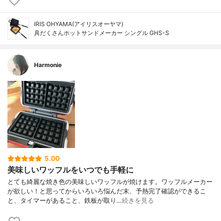
IRIS OHYAMA(アイリスオーヤマ)
具だくさんホットサンドメーカー シングル GHS-S
Harmonie
5.00
美味しいワッフルをいつでも手軽に
とても綺麗な焼き色の美味しいワッフルが焼けます。ワッフルメーカー
が欲しい！と思ってからいろいろ悩んだ末、予熱完了確認ができるこ
と、タイマーがあること、鉄板が取り…
続きを見る