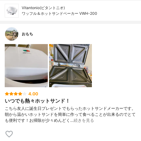
Vitantonio(ビタントニオ)
ワッフル＆ホットサンドベーカー VWH-200
おもち
4.00
いつでも熱々ホットサンド！
こちら友人に誕生日プレゼントでもらったホットサンドメーカーです。
朝から温かいホットサンドを簡単に作って食べることが出来るのでとて
も便利です！お掃除が少々めんどく…
続きを見る