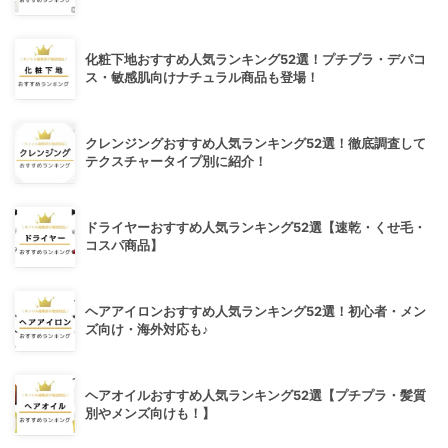
化粧下地おすすめ人気ランキング52選！プチプラ・デパコ
ス・敏感肌向けナチュラル商品も登場！
クレンジングおすすめ人気ランキング52選！徹底調査して
テクスチャータイプ別に紹介！
ドライヤーおすすめ人気ランキング52選【速乾・くせ毛・
コスパ商品】
ヘアアイロンおすすめ人気ランキング52選！初心者・メン
ズ向け・海外対応も♪
ヘアオイルおすすめ人気ランキング52選【プチプラ・髪質
別やメンズ向けも！】