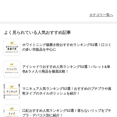
カテゴリ一覧へ
よく見られている人気おすすめ記事
ホワイトニング歯磨き粉おすすめランキング52選！口コミ
の多い市販品を中心に
アイシャドウおすすめ人気ランキング52選！パレット&単
色&ラメ入り商品を徹底比較！
マニキュア人気ランキング52選！おすすめのプチプラや速
乾タイプのネイルポリッシュを紹介！
口紅おすすめ人気ランキング52選！落ちないリップをプチ
プラ・デパコス別に紹介！