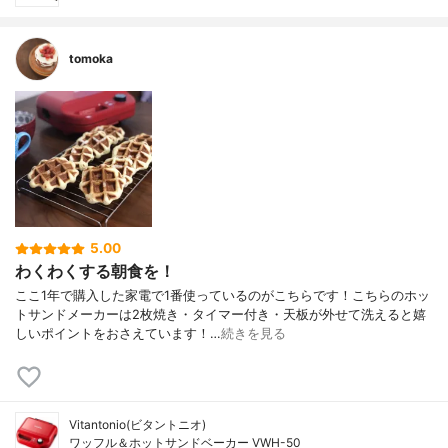
tomoka
5.00
わくわくする朝食を！
ここ1年で購入した家電で1番使っているのがこちらです！こちらのホッ
トサンドメーカーは2枚焼き・タイマー付き・天板が外せて洗えると嬉
しいポイントをおさえています！…
続きを見る
Vitantonio(ビタントニオ)
ワッフル＆ホットサンドベーカー VWH-50