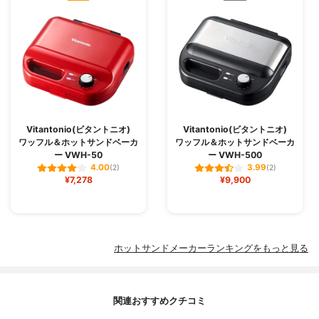
Vitantonio(ビタントニオ)
Vitantonio(ビタントニオ)
ワッフル＆ホットサンドベーカ
ワッフル＆ホットサンドベーカ
ー VWH-50
ー VWH-500
4.00
3.99
(2)
(2)
¥7,278
¥9,900
ホットサンドメーカーランキングをもっと見る
関連おすすめクチコミ