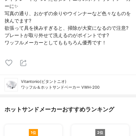
ーに✨
写真の通り、おかずの余りやウインナーなど色々なものを
挟んでます?
欲張って具を挟みすぎると、掃除が大変になるので注意?
プレートが取り外せて洗えるのがポイントです?
ワッフルメーカーとしてももちろん優秀です！
Vitantonio(ビタントニオ)
ワッフル＆ホットサンドベーカー VWH-200
ホットサンドメーカーおすすめランキング
1位
2位