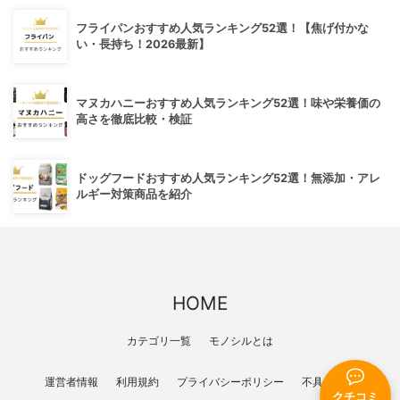
フライパンおすすめ人気ランキング52選！【焦げ付かな
い・長持ち！2026最新】
マヌカハニーおすすめ人気ランキング52選！味や栄養価の
高さを徹底比較・検証
ドッグフードおすすめ人気ランキング52選！無添加・アレ
ルギー対策商品を紹介
HOME
カテゴリ一覧
モノシルとは
運営者情報
利用規約
プライバシーポリシー
不具合報告
クチコミ