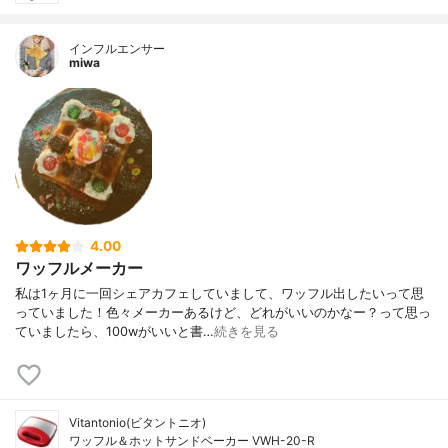
インフルエンサー
miwa
4.00
ワッフルメーカー
私は1ヶ月に一回シェアカフェしていまして、ワッフル出したいって思
っていました！色々メーカーあるけど、どれがいいのかなー？って思っ
ていましたら、100wがいいと書…
続きを見る
Vitantonio(ビタントニオ)
ワッフル＆ホットサンドベーカー VWH-20-R