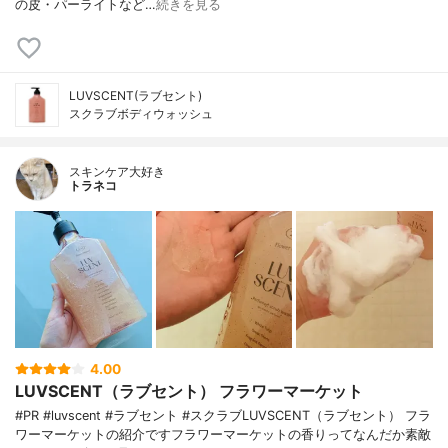
の皮・パーライトなど…
続きを見る
LUVSCENT(ラブセント)
スクラブボディウォッシュ
スキンケア大好き
トラネコ
4.00
LUVSCENT（ラブセント） フラワーマーケット
#PR #luvscent #ラブセント #スクラブLUVSCENT（ラブセント） フラ
ワーマーケットの紹介ですフラワーマーケットの香りってなんだか素敵