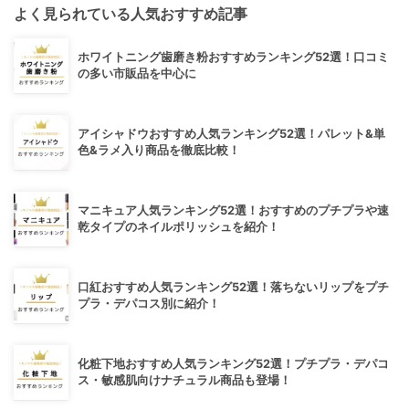
よく見られている人気おすすめ記事
ホワイトニング歯磨き粉おすすめランキング52選！口コミ
の多い市販品を中心に
アイシャドウおすすめ人気ランキング52選！パレット&単
色&ラメ入り商品を徹底比較！
マニキュア人気ランキング52選！おすすめのプチプラや速
乾タイプのネイルポリッシュを紹介！
口紅おすすめ人気ランキング52選！落ちないリップをプチ
プラ・デパコス別に紹介！
化粧下地おすすめ人気ランキング52選！プチプラ・デパコ
ス・敏感肌向けナチュラル商品も登場！