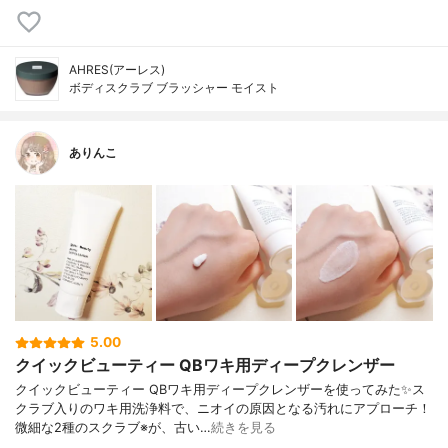
AHRES(アーレス)
ボディスクラブ ブラッシャー モイスト
ありんこ
5.00
クイックビューティー QBワキ用ディープクレンザー
クイックビューティー QBワキ用ディープクレンザーを使ってみた✨ス
クラブ入りのワキ用洗浄料で、ニオイの原因となる汚れにアプローチ！
微細な2種のスクラブ※が、古い…
続きを見る