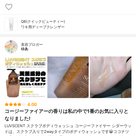
QB(クイックビューティー)
ワキ用ディープクレンザー
美容ブロガー
ゆあ
4.00
コージーファイアーの香りは私の中で1番のお気に入りと
なりました!
LUVSCENT スクラブボディウォッシュ コージーファイヤー シダーウッ
ドは、スクラブ入りで2wayタイプのボディウォッシュです😀ココナツ