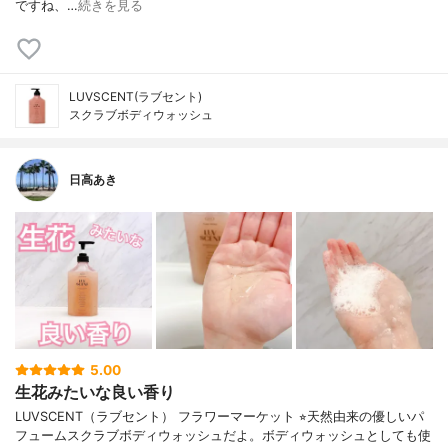
ですね、…
続きを見る
LUVSCENT(ラブセント)
スクラブボディウォッシュ
日高あき
5.00
生花みたいな良い香り
LUVSCENT（ラブセント） フラワーマーケット ⭐︎天然由来の優しいパ
フュームスクラブボディウォッシュだよ。ボディウォッシュとしても使