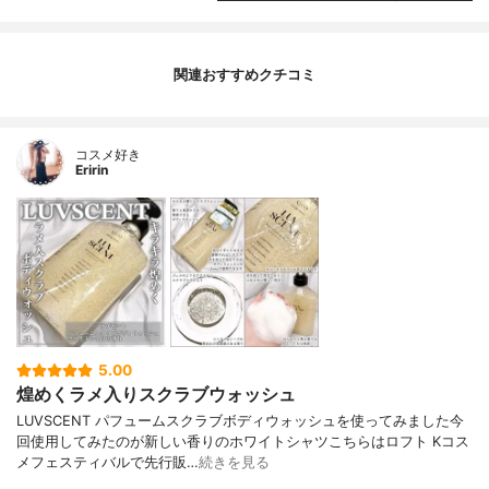
関連おすすめクチコミ
コスメ好き
Eririn
5.00
煌めくラメ入りスクラブウォッシュ
LUVSCENT パフュームスクラブボディウォッシュを使ってみました今
回使用してみたのが新しい香りのホワイトシャツこちらはロフト Kコス
メフェスティバルで先行販…
続きを見る