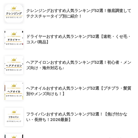
クレンジングおすすめ人気ランキング52選！徹底調査して
テクスチャータイプ別に紹介！
ドライヤーおすすめ人気ランキング52選【速乾・くせ毛・
コスパ商品】
ヘアアイロンおすすめ人気ランキング52選！初心者・メン
ズ向け・海外対応も♪
ヘアオイルおすすめ人気ランキング52選【プチプラ・髪質
別やメンズ向けも！】
フライパンおすすめ人気ランキング52選！【焦げ付かな
い・長持ち！2026最新】