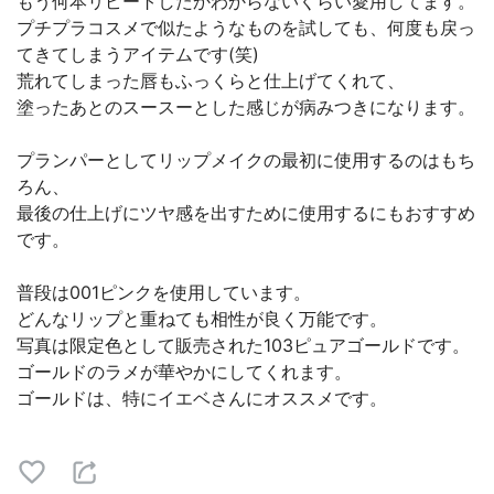
もう何本リピートしたかわからないくらい愛用してます。
プチプラコスメで似たようなものを試しても、何度も戻っ
てきてしまうアイテムです(笑)
荒れてしまった唇もふっくらと仕上げてくれて、
塗ったあとのスースーとした感じが病みつきになります。
プランパーとしてリップメイクの最初に使用するのはもち
ろん、
最後の仕上げにツヤ感を出すために使用するにもおすすめ
です。
普段は001ピンクを使用しています。
どんなリップと重ねても相性が良く万能です。
写真は限定色として販売された103ピュアゴールドです。
ゴールドのラメが華やかにしてくれます。
ゴールドは、特にイエベさんにオススメです。