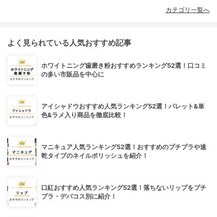
カテゴリ一覧へ
よく見られている人気おすすめ記事
ホワイトニング歯磨き粉おすすめランキング52選！口コミ
の多い市販品を中心に
アイシャドウおすすめ人気ランキング52選！パレット&単
色&ラメ入り商品を徹底比較！
マニキュア人気ランキング52選！おすすめのプチプラや速
乾タイプのネイルポリッシュを紹介！
口紅おすすめ人気ランキング52選！落ちないリップをプチ
プラ・デパコス別に紹介！