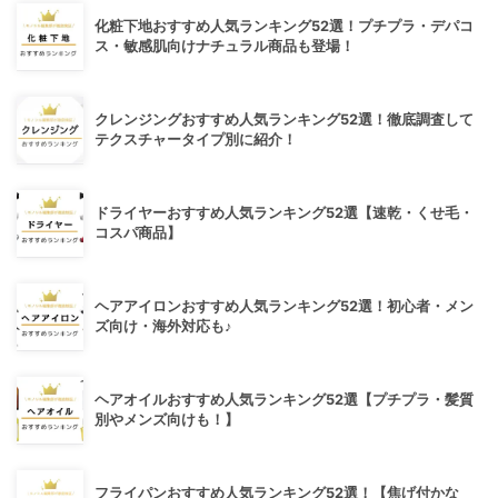
化粧下地おすすめ人気ランキング52選！プチプラ・デパコ
ス・敏感肌向けナチュラル商品も登場！
クレンジングおすすめ人気ランキング52選！徹底調査して
テクスチャータイプ別に紹介！
ドライヤーおすすめ人気ランキング52選【速乾・くせ毛・
コスパ商品】
ヘアアイロンおすすめ人気ランキング52選！初心者・メン
ズ向け・海外対応も♪
ヘアオイルおすすめ人気ランキング52選【プチプラ・髪質
別やメンズ向けも！】
フライパンおすすめ人気ランキング52選！【焦げ付かな