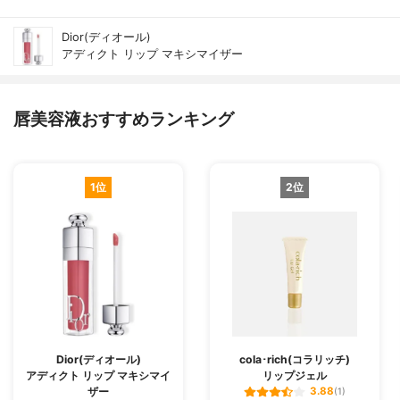
Dior(ディオール)
アディクト リップ マキシマイザー
唇美容液おすすめランキング
1位
2位
Dior(ディオール)
cola･rich(コラリッチ)
アディクト リップ マキシマイ
リップジェル
ザー
3.88
(1)