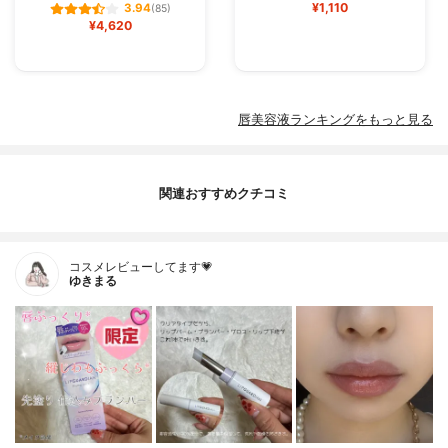
¥1,110
3.94
(85)
¥4,620
唇美容液ランキングをもっと見る
関連おすすめクチコミ
コスメレビューしてます💗
ゆきまる