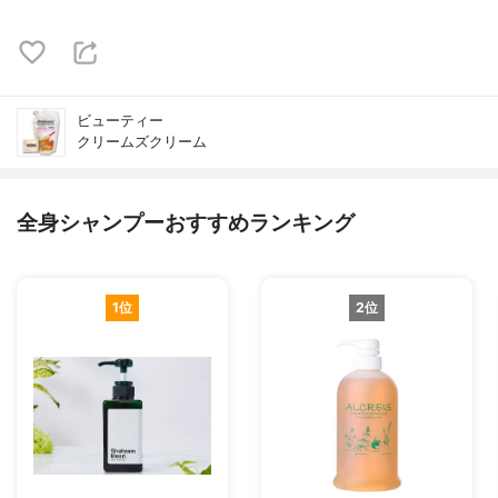
ビューティー
クリームズクリーム
全身シャンプーおすすめランキング
1位
2位