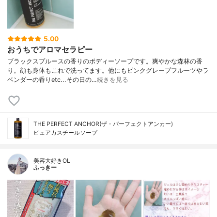
5.00
おうちでアロマセラピー
ブラックスプルースの香りのボディーソープです。爽やかな森林の香
り。顔も身体もこれで洗ってます。他にもピンクグレープフルーツやラ
ベンダーの香りetc...その日の…
続きを見る
THE PERFECT ANCHOR(ザ・パーフェクトアンカー)
ピュアカスチールソープ
美容大好きOL
ふっきー