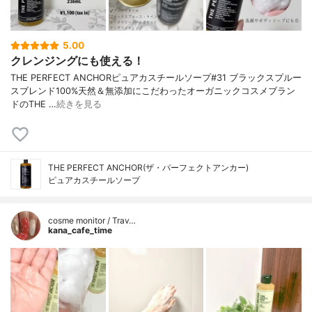
5.00
クレンジングにも使える！
THE PERFECT ANCHORピュアカスチールソープ#31 ブラックスプルー
スブレンド100%天然＆無添加にこだわったオーガニックコスメブラン
ドのTHE …
続きを見る
THE PERFECT ANCHOR(ザ・パーフェクトアンカー)
ピュアカスチールソープ
cosme monitor / Trav…
kana_cafe_time