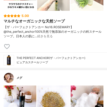
5.00
マルチなオーガニックな天然ソープ
【ザ・パーフェクトアンカー No16.ROSEMARY】
@the_perfect_anchor100%天然で無添加のオーガニックの科スチール
ソープ。日本人の肌に…
続きを見る
THE PERFECT ANCHOR(ザ・パーフェクトアンカー)
ピュアカスチールソープ
メグ