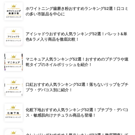
ホワイトニング歯磨き粉おすすめランキング52選！口コミ
の多い市販品を中心に
アイシャドウおすすめ人気ランキング52選！パレット&単
色&ラメ入り商品を徹底比較！
マニキュア人気ランキング52選！おすすめのプチプラや速
乾タイプのネイルポリッシュを紹介！
口紅おすすめ人気ランキング52選！落ちないリップをプチ
プラ・デパコス別に紹介！
化粧下地おすすめ人気ランキング52選！プチプラ・デパコ
ス・敏感肌向けナチュラル商品も登場！