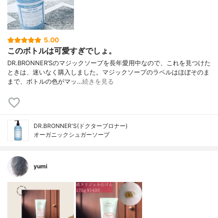
5.00
このボトルは可愛すぎでしょ。
DR.BRONNER’Sのマジックソープを長年愛用中なので、これを見つけた
ときは、迷いなく購入しました。マジックソープのラベルはほぼそのま
まで、ボトルの色がマッ…
続きを見る
DR.BRONNER'S(ドクターブロナー)
オーガニックシュガーソープ
yumi