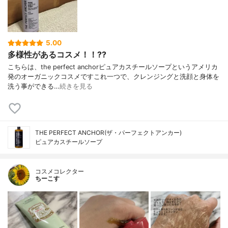
5.00
多様性があるコスメ！！??
こちらは、the perfect anchorピュアカスチールソープというアメリカ
発のオーガニックコスメですこれ一つで、クレンジングと洗顔と身体を
洗う事ができる…
続きを見る
THE PERFECT ANCHOR(ザ・パーフェクトアンカー)
ピュアカスチールソープ
コスメコレクター
ちーこす