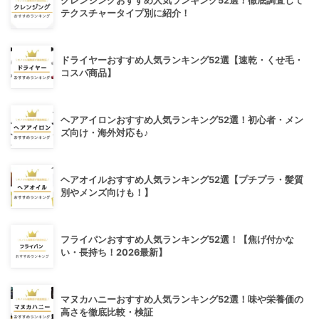
クレンジングおすすめ人気ランキング52選！徹底調査して
テクスチャータイプ別に紹介！
ドライヤーおすすめ人気ランキング52選【速乾・くせ毛・
コスパ商品】
ヘアアイロンおすすめ人気ランキング52選！初心者・メン
ズ向け・海外対応も♪
ヘアオイルおすすめ人気ランキング52選【プチプラ・髪質
別やメンズ向けも！】
フライパンおすすめ人気ランキング52選！【焦げ付かな
い・長持ち！2026最新】
マヌカハニーおすすめ人気ランキング52選！味や栄養価の
高さを徹底比較・検証