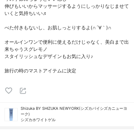
伸びもいいからマッサージするようにしっかりなじませて
いくと気持ちいい♬
べた付きもないし、お肌しっとりするよ(∩´∀｀)∩
オールインワンで便利に使えるだけじゃなく、美白まで出
来ちゃうスグレモノ
スタイリッシュなデザインもお気に入り♪
旅行の時のマストアイテムに決定
Shizuka BY SHIZUKA NEWYORK(シズカバイシズカニューヨ
ーク)
シズカホワイトゲル