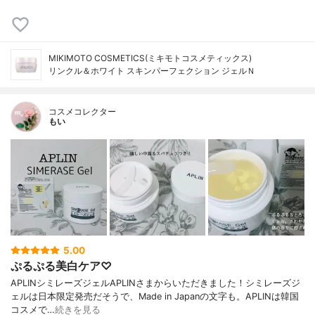
MIKIMOTO COSMETICS(ミキモトコスメティックス)
リンクル＆ホワイト スキンパーフェクション ジェルＮ
コスメコレクター
もい
5.00
ぷるぷる美白ケア♡
APLINシミレーズジェルAPLINさまからいただきました！シミレーズジ
ェルは日本限定発売だそうで、Made in Japanの文字も。APLINは韓国
コスメで…
続きを見る