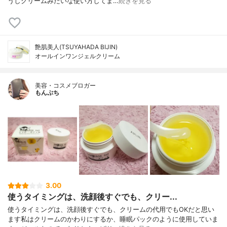
うしクリームみたいな使い方してま…
続きを見る
艶肌美人(TSUYAHADA BIJIN)
オールインワンジェルクリーム
美容・コスメブロガー
もんぷち
3.00
使うタイミングは、洗顔後すぐでも、クリー...
使うタイミングは、洗顔後すぐでも、クリームの代用でもOKだと思い
ます私はクリームのかわりにするか、睡眠パックのように使用していま