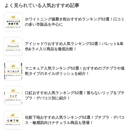
よく見られている人気おすすめ記事
ホワイトニング歯磨き粉おすすめランキング52選！口コミ
の多い市販品を中心に
アイシャドウおすすめ人気ランキング52選！パレット&単
色&ラメ入り商品を徹底比較！
マニキュア人気ランキング52選！おすすめのプチプラや速
乾タイプのネイルポリッシュを紹介！
口紅おすすめ人気ランキング52選！落ちないリップをプチ
プラ・デパコス別に紹介！
化粧下地おすすめ人気ランキング52選！プチプラ・デパコ
ス・敏感肌向けナチュラル商品も登場！