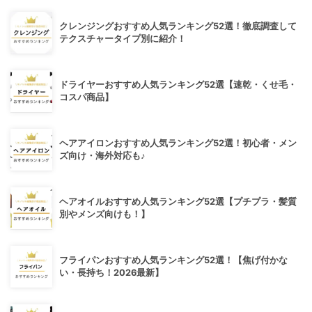
クレンジングおすすめ人気ランキング52選！徹底調査して
テクスチャータイプ別に紹介！
ドライヤーおすすめ人気ランキング52選【速乾・くせ毛・
コスパ商品】
ヘアアイロンおすすめ人気ランキング52選！初心者・メン
ズ向け・海外対応も♪
ヘアオイルおすすめ人気ランキング52選【プチプラ・髪質
別やメンズ向けも！】
フライパンおすすめ人気ランキング52選！【焦げ付かな
い・長持ち！2026最新】