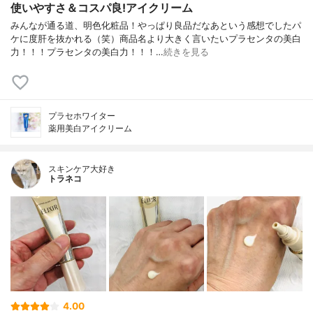
使いやすさ＆コスパ良!アイクリーム
みんなが通る道、明色化粧品！やっぱり良品だなあという感想でしたパ
ケに度肝を抜かれる（笑）商品名より大きく言いたいプラセンタの美白
力！！！プラセンタの美白力！！！…
続きを見る
プラセホワイター
薬用美白アイクリーム
スキンケア大好き
トラネコ
4.00