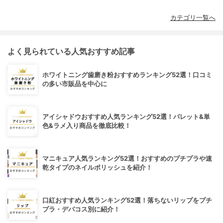
カテゴリ一覧へ
よく見られている人気おすすめ記事
ホワイトニング歯磨き粉おすすめランキング52選！口コミ
の多い市販品を中心に
アイシャドウおすすめ人気ランキング52選！パレット&単
色&ラメ入り商品を徹底比較！
マニキュア人気ランキング52選！おすすめのプチプラや速
乾タイプのネイルポリッシュを紹介！
口紅おすすめ人気ランキング52選！落ちないリップをプチ
プラ・デパコス別に紹介！