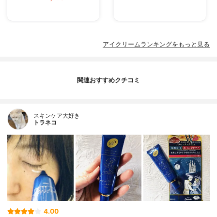
アイクリームランキングをもっと見る
関連おすすめクチコミ
スキンケア大好き
トラネコ
4.00