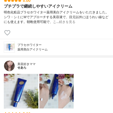
5.00
プチプラで継続しやすいアイクリーム
明色化粧品プラセホワイター薬用美白アイクリームをいただきました。
シワ・シミにWでアプローチする美容液で、目元以外にほうれい線など
にも使えます。朝晩使用可能で、こ…
続きを見る
プラセホワイター
薬用美白アイクリーム
美容好きママ
せあら