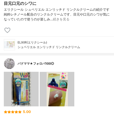
目元口元のシワに
エリクシール シュペリエル エンリッチド リンクルクリームの紹介です
純粋レチノール配合のリンクルクリームです、目元や口元のシワが気に
なっていたので使うのが楽しみ…
続きを見る
ELIXIR(エリクシール)
シュペリエル エンリッチド リンクルクリーム
バドママ★フォロバ100◎
5.00