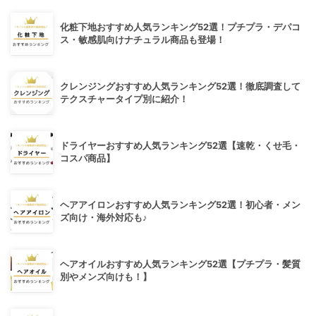
化粧下地おすすめ人気ランキング52選！プチプラ・デパコ
ス・敏感肌向けナチュラル商品も登場！
クレンジングおすすめ人気ランキング52選！徹底調査して
テクスチャータイプ別に紹介！
ドライヤーおすすめ人気ランキング52選【速乾・くせ毛・
コスパ商品】
ヘアアイロンおすすめ人気ランキング52選！初心者・メン
ズ向け・海外対応も♪
ヘアオイルおすすめ人気ランキング52選【プチプラ・髪質
別やメンズ向けも！】