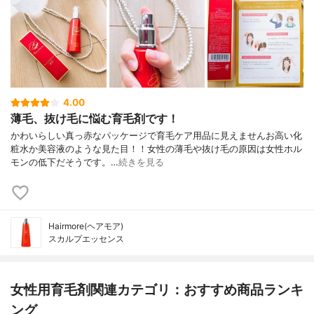
4.00
薄毛、抜け毛に悩む育毛剤です！
かわいらしい真っ赤なパッケージで育毛ケア用品に見えませんお高い化
粧水か美容液のような見た目！！女性の薄毛や抜け毛の原因は女性ホル
モンの低下だそうです。…
続きを見る
Hairmore(ヘアモア)
スカルプエッセンス
女性用育毛剤関連カテゴリ：おすすめ商品ランキ
ング