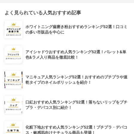
よく見られている人気おすすめ記事
ホワイトニング歯磨き粉おすすめランキング52選！口コミ
の多い市販品を中心に
アイシャドウおすすめ人気ランキング52選！パレット&単
色&ラメ入り商品を徹底比較！
マニキュア人気ランキング52選！おすすめのプチプラや速
乾タイプのネイルポリッシュを紹介！
口紅おすすめ人気ランキング52選！落ちないリップをプチ
プラ・デパコス別に紹介！
化粧下地おすすめ人気ランキング52選！プチプラ・デパコ
ス・敏感肌向けナチュラル商品も登場！