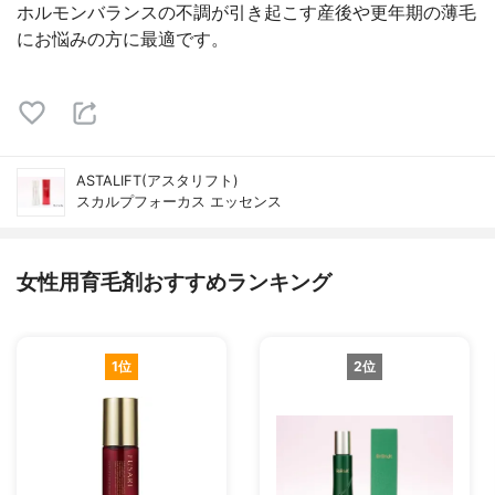
ホルモンバランスの不調が引き起こす産後や更年期の薄毛
にお悩みの方に最適です。
ASTALIFT(アスタリフト)
スカルプフォーカス エッセンス
女性用育毛剤おすすめランキング
1位
2位