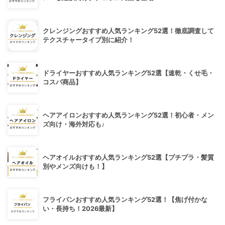
クレンジングおすすめ人気ランキング52選！徹底調査して
テクスチャータイプ別に紹介！
ドライヤーおすすめ人気ランキング52選【速乾・くせ毛・
コスパ商品】
ヘアアイロンおすすめ人気ランキング52選！初心者・メン
ズ向け・海外対応も♪
ヘアオイルおすすめ人気ランキング52選【プチプラ・髪質
別やメンズ向けも！】
フライパンおすすめ人気ランキング52選！【焦げ付かな
い・長持ち！2026最新】