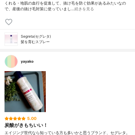
くれる・地肌の血行を促進して、抜け毛を防ぐ効果があるみたいなの
で、産後の抜け毛対策に使っていまし…
続きを見る
Segreta(セグレタ)
髪を育むスプレー
yayako
5.00
炭酸がきもちいい！
エイジング世代なら知っている方も多いかと思うブランド、セグレタ。