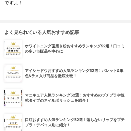
ですよ！
よく見られている人気おすすめ記事
ホワイトニング歯磨き粉おすすめランキング52選！口コミ
の多い市販品を中心に
アイシャドウおすすめ人気ランキング52選！パレット&単
色&ラメ入り商品を徹底比較！
マニキュア人気ランキング52選！おすすめのプチプラや速
乾タイプのネイルポリッシュを紹介！
口紅おすすめ人気ランキング52選！落ちないリップをプチ
プラ・デパコス別に紹介！