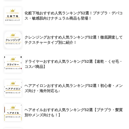
化粧下地おすすめ人気ランキング52選！プチプラ・デパコ
ス・敏感肌向けナチュラル商品も登場！
クレンジングおすすめ人気ランキング52選！徹底調査して
テクスチャータイプ別に紹介！
ドライヤーおすすめ人気ランキング52選【速乾・くせ毛・
コスパ商品】
ヘアアイロンおすすめ人気ランキング52選！初心者・メン
ズ向け・海外対応も♪
ヘアオイルおすすめ人気ランキング52選【プチプラ・髪質
別やメンズ向けも！】