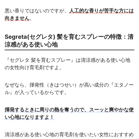
悪い香りではないのですが、
人工的な香りが苦手な方には
向きません
。
Segreta(セグレタ) 髪を育むスプレーの特徴：清
涼感がある使い心地
『セグレタ 髪を育むスプレー』は清涼感がある使い心地
の女性向け育毛剤ですよ。
なぜなら、揮発性（きはつせい）が高い成分の『エタノー
ル』が入っているからです。
揮発するときに周りの熱を奪うので、スーッと爽やかな使
い心地になりますよ！
清涼感がある使い心地の育毛剤を使いたい女性におすすめ