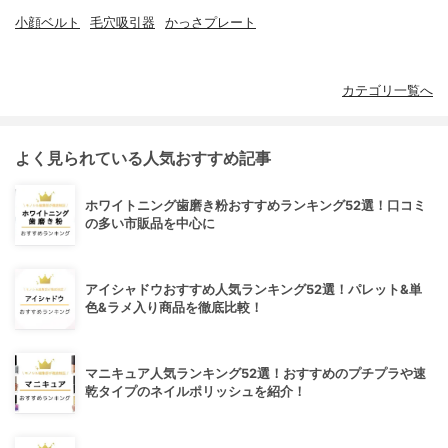
小顔ベルト
毛穴吸引器
かっさプレート
カテゴリ一覧へ
よく見られている人気おすすめ記事
ホワイトニング歯磨き粉おすすめランキング52選！口コミ
の多い市販品を中心に
アイシャドウおすすめ人気ランキング52選！パレット&単
色&ラメ入り商品を徹底比較！
マニキュア人気ランキング52選！おすすめのプチプラや速
乾タイプのネイルポリッシュを紹介！