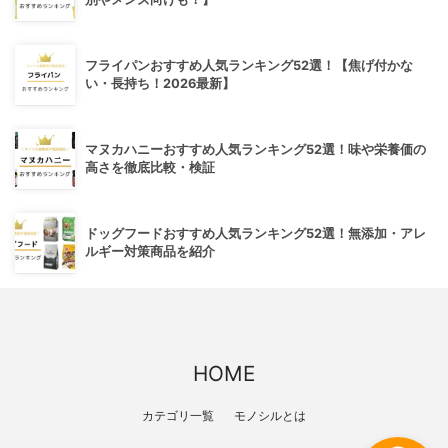
フライパンおすすめ人気ランキング52選！【焦げ付かな
い・長持ち！2026最新】
マヌカハニーおすすめ人気ランキング52選！味や栄養価の
高さを徹底比較・検証
ドッグフードおすすめ人気ランキング52選！無添加・アレ
ルギー対策商品を紹介
HOME
カテゴリ一覧
モノシルとは