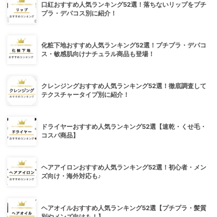
口紅おすすめ人気ランキング52選！落ちないリップをプチ
プラ・デパコス別に紹介！
化粧下地おすすめ人気ランキング52選！プチプラ・デパコ
ス・敏感肌向けナチュラル商品も登場！
クレンジングおすすめ人気ランキング52選！徹底調査して
テクスチャータイプ別に紹介！
ドライヤーおすすめ人気ランキング52選【速乾・くせ毛・
コスパ商品】
ヘアアイロンおすすめ人気ランキング52選！初心者・メン
ズ向け・海外対応も♪
ヘアオイルおすすめ人気ランキング52選【プチプラ・髪質
別やメンズ向けも！】