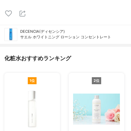
DECENCIA(ディセンシア)
サエル ホワイトニング ローション コンセントレート
化粧水おすすめランキング
1位
2位