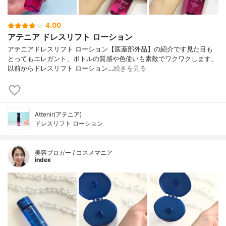
4.00
アテニア ドレスリフト ローション
アテニアドレスリフト ローション【医薬部外品】の紹介です見た目も
とってもエレガント、ボトルの質感や色使いも素敵でワクワクします、
以前からドレスリフト ローション…
続きを見る
Attenir(アテニア)
ドレスリフト ローション
美容ブロガー / コスメマニア
index