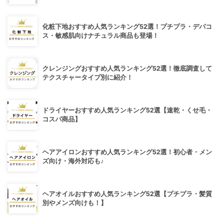
化粧下地おすすめ人気ランキング52選！プチプラ・デパコ
ス・敏感肌向けナチュラル商品も登場！
クレンジングおすすめ人気ランキング52選！徹底調査して
テクスチャータイプ別に紹介！
ドライヤーおすすめ人気ランキング52選【速乾・くせ毛・
コスパ商品】
ヘアアイロンおすすめ人気ランキング52選！初心者・メン
ズ向け・海外対応も♪
ヘアオイルおすすめ人気ランキング52選【プチプラ・髪質
別やメンズ向けも！】