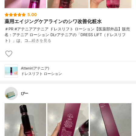
5.00
薬用エイジングケアラインのシワ改善化粧水
＃PR #アテニアアテニア ドレスリフト ローション【医薬部外品】販売
名：アテニア ローション DLrアテニアの「DRESS LIFT（ドレスリフ
ト）」は、コ…
続きを見る
Attenir(アテニア)
ドレスリフト ローション
ぴー