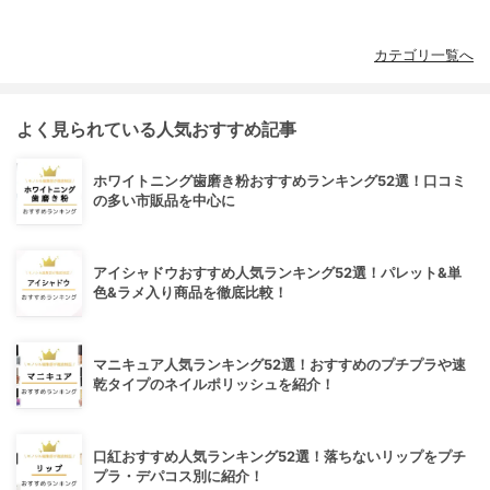
カテゴリ一覧へ
よく見られている人気おすすめ記事
ホワイトニング歯磨き粉おすすめランキング52選！口コミ
の多い市販品を中心に
アイシャドウおすすめ人気ランキング52選！パレット&単
色&ラメ入り商品を徹底比較！
マニキュア人気ランキング52選！おすすめのプチプラや速
乾タイプのネイルポリッシュを紹介！
口紅おすすめ人気ランキング52選！落ちないリップをプチ
プラ・デパコス別に紹介！