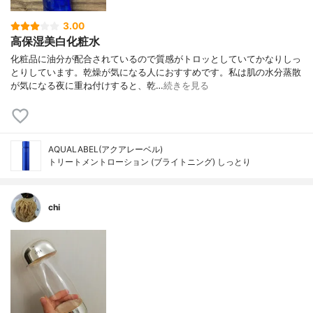
3.00
高保湿美白化粧水
化粧品に油分が配合されているので質感がトロッとしていてかなりしっ
とりしています。乾燥が気になる人におすすめです。私は肌の水分蒸散
が気になる夜に重ね付けすると、乾…
続きを見る
AQUALABEL(アクアレーベル)
トリートメントローション (ブライトニング) しっとり
chi