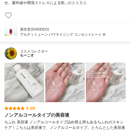
せ、紫外線や環境ストレスによる乾…
続きを見る
資生堂(SHISEIDO)
アルティミューン パワライジング コンセントレート III
コスメコレクター
ちーこす
5.00
ノンアルコールタイプの美容液
ちふれ 美容液 ノンアルコールタイプ詰め替え用もあるちふれのスキン
ケア！こちらは美容液で、ノンアルコールタイプ。とろんとした美容液