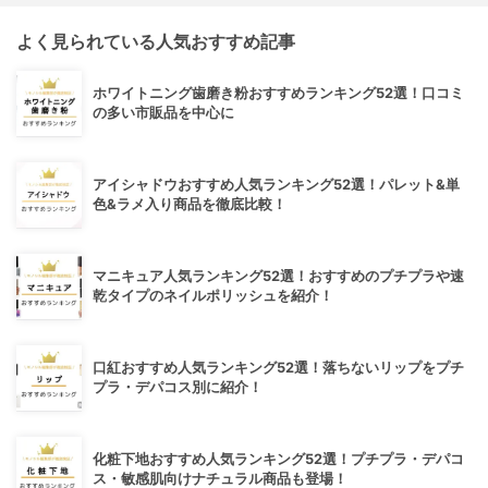
よく見られている人気おすすめ記事
ホワイトニング歯磨き粉おすすめランキング52選！口コミ
の多い市販品を中心に
アイシャドウおすすめ人気ランキング52選！パレット&単
色&ラメ入り商品を徹底比較！
マニキュア人気ランキング52選！おすすめのプチプラや速
乾タイプのネイルポリッシュを紹介！
口紅おすすめ人気ランキング52選！落ちないリップをプチ
プラ・デパコス別に紹介！
化粧下地おすすめ人気ランキング52選！プチプラ・デパコ
ス・敏感肌向けナチュラル商品も登場！