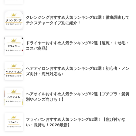
クレンジングおすすめ人気ランキング52選！徹底調査して
テクスチャータイプ別に紹介！
ドライヤーおすすめ人気ランキング52選【速乾・くせ毛・
コスパ商品】
ヘアアイロンおすすめ人気ランキング52選！初心者・メン
ズ向け・海外対応も♪
ヘアオイルおすすめ人気ランキング52選【プチプラ・髪質
別やメンズ向けも！】
フライパンおすすめ人気ランキング52選！【焦げ付かな
い・長持ち！2026最新】