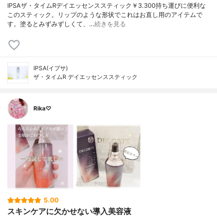
IPSAザ・タイムRデイエッセンススティック￥3.300持ち運びに便利な
このスティック。リップのような形状でこれはお直し用のアイテムで
す。塗るとみずみずしくて、…
続きを見る
IPSA(イプサ)
ザ・タイムR デイエッセンススティック
Rika♡
5.00
スキンケアに欠かせない導入美容液