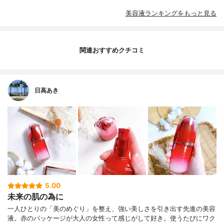
美容液ランキングをもっと見る
関連おすすめクチコミ
日高あき
5.00
未来の肌の為に
一人ひとりの「美のめぐり」を整え、強い美しさを引き出す先進の美容
液。赤のパッケージが大人の女性って感じがして好き。使うたびにワク