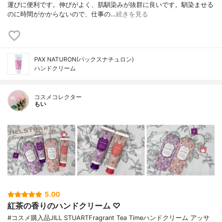
運びに便利です。伸びがよく、肌馴染みが抜群に良いです。馴染ませる
のに時間がかからないので、仕事の…
続きを見る
PAX NATURON(パックスナチュロン)
ハンドクリーム
コスメコレクター
もい
5.00
紅茶の香りのハンドクリーム ♡
#コスメ購入品JILL STUARTFragrant Tea Timeハンドクリーム アッサ