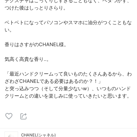
テクスチャはこっくりしすぎることもなく、ベタつかず、
つけた後はしっとりさらり。
ベトベトになってパソコンやスマホに油分がつくこともな
い。
香りはさすがのCHANEL様。
気高く高貴な香り‥。
「最近ハンドクリームって良いものたくさんあるから、わ
ざわざCHANELである必要はあるのか？！」
と突っ込みつつ（そして分量少ないw）、いつものハンド
クリームとの違いを楽しみに使っていきたいと思います。
CHANEL(シャネル)