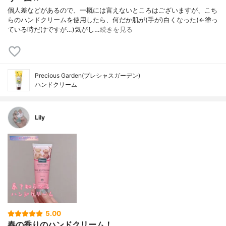
個人差などがあるので、一概には言えないところはございますが、こち
らのハンドクリームを使用したら、何だか肌が(手が)白くなった(←塗っ
ている時だけですが…)気がし…
続きを見る
Precious Garden(プレシャスガーデン)
ハンドクリーム
Lily
5.00
春の香りのハンドクリーム！