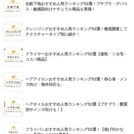
化粧下地おすすめ人気ランキング52選！プチプラ・デパコ
ス・敏感肌向けナチュラル商品も登場！
クレンジングおすすめ人気ランキング52選！徹底調査して
テクスチャータイプ別に紹介！
ドライヤーおすすめ人気ランキング52選【速乾・くせ毛・
コスパ商品】
ヘアアイロンおすすめ人気ランキング52選！初心者・メン
ズ向け・海外対応も♪
ヘアオイルおすすめ人気ランキング52選【プチプラ・髪質
別やメンズ向けも！】
フライパンおすすめ人気ランキング52選！【焦げ付かな