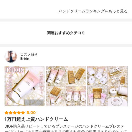
ハンドクリームランキングをもっと見る
関連おすすめクチコミ
コスメ好き
Eririn
5.00
1万円超え上質ハンドクリーム
DIOR購入品リピートしているプレステージのハンドクリームプレステ
ージシリーズの甘美な薔薇の香りで癒され気分で使用できるのでとって