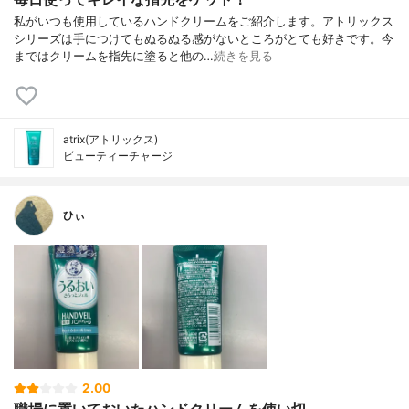
私がいつも使用しているハンドクリームをご紹介します。アトリックス
シリーズは手につけてもぬるぬる感がないところがとても好きです。今
まではクリームを指先に塗ると他の…
続きを見る
atrix(アトリックス)
ビューティーチャージ
ひぃ
2.00
職場に置いておいたハンドクリームを使い切...