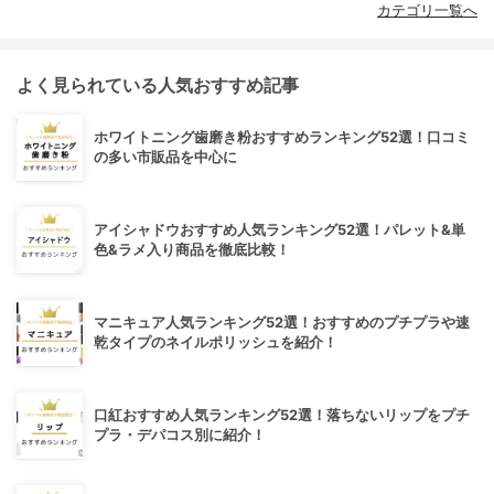
カテゴリ一覧へ
よく見られている人気おすすめ記事
ホワイトニング歯磨き粉おすすめランキング52選！口コミ
の多い市販品を中心に
アイシャドウおすすめ人気ランキング52選！パレット&単
色&ラメ入り商品を徹底比較！
マニキュア人気ランキング52選！おすすめのプチプラや速
乾タイプのネイルポリッシュを紹介！
口紅おすすめ人気ランキング52選！落ちないリップをプチ
プラ・デパコス別に紹介！