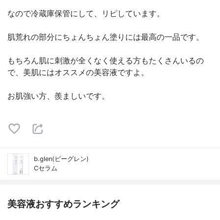
なので冷蔵庫保管にして、リピしています。
肌荒れの部分にちょんちょん塗りには最高の一品です。
もちろん肌に刺激が全くなく使える方もたくさんいるの
で、美肌にはオススメの美容液ですよ。
お肌強い方、羨ましいです。
b.glen(ビーグレン)
Cセラム
美容液おすすめランキング