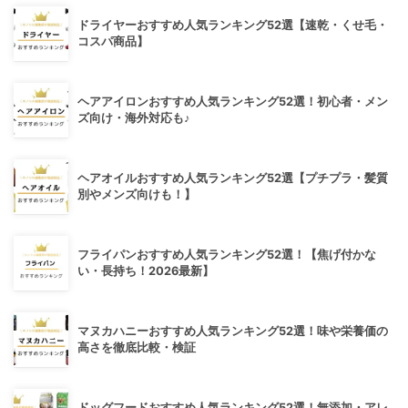
ドライヤーおすすめ人気ランキング52選【速乾・くせ毛・
コスパ商品】
ヘアアイロンおすすめ人気ランキング52選！初心者・メン
ズ向け・海外対応も♪
ヘアオイルおすすめ人気ランキング52選【プチプラ・髪質
別やメンズ向けも！】
フライパンおすすめ人気ランキング52選！【焦げ付かな
い・長持ち！2026最新】
マヌカハニーおすすめ人気ランキング52選！味や栄養価の
高さを徹底比較・検証
ドッグフードおすすめ人気ランキング52選！無添加・アレ