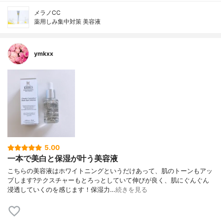
メラノCC
薬用しみ集中対策 美容液
ymkxx
5.00
一本で美白と保湿が叶う美容液
こちらの美容液はホワイトニングというだけあって、肌のトーンもアッ
プします?テクスチャーもとろっとしていて伸びが良く、肌にぐんぐん
浸透していくのを感じます！保湿力…
続きを見る